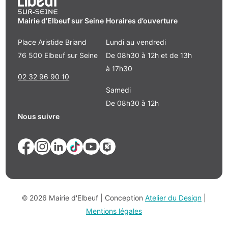
Mairie d’Elbeuf sur Seine
Horaires d’ouverture
Place Aristide Briand
Lundi au vendredi
76 500 Elbeuf sur Seine
De 08h30 à 12h et de 13h
à 17h30
02 32 96 90 10
Samedi
De 08h30 à 12h
Nous suivre
© 2026 Mairie d'Elbeuf | Conception
Atelier du Design
|
Mentions légales