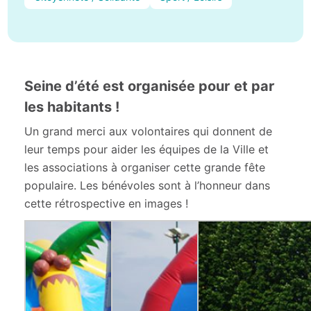
Seine d’été est organisée pour et par
les habitants !
Un grand merci aux volontaires qui donnent de
leur temps pour aider les équipes de la Ville et
les associations à organiser cette grande fête
populaire. Les bénévoles sont à l’honneur dans
cette rétrospective en images !