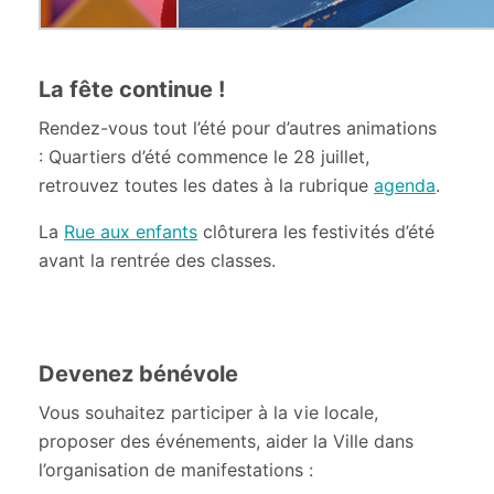
La fête continue !
Rendez-vous tout l’été pour d’autres animations
: Quartiers d’été commence le 28 juillet,
retrouvez toutes les dates à la rubrique
agenda
.
La
Rue aux enfants
clôturera les festivités d’été
avant la rentrée des classes.
Devenez bénévole
Vous souhaitez participer à la vie locale,
proposer des événements, aider la Ville dans
l’organisation de manifestations :