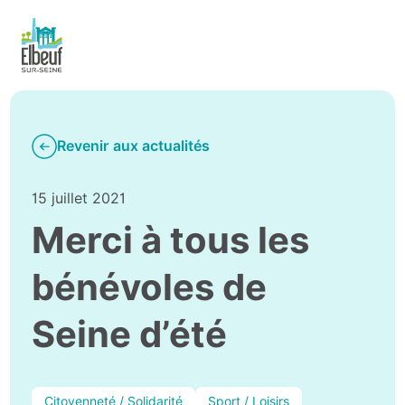
Revenir aux actualités
15 juillet 2021
Merci à tous les
bénévoles de
Seine d’été
Citoyenneté / Solidarité
Sport / Loisirs