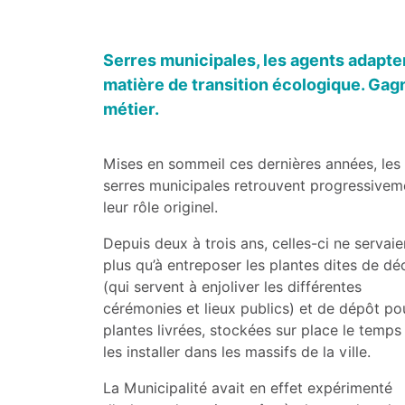
Serres municipales, les agents adapte
matière de transition écologique. Gagna
métier.
Mises en sommeil ces dernières années, les
serres municipales retrouvent progressivem
leur rôle originel.
Depuis deux à trois ans, celles-ci ne servaie
plus qu’à entreposer les plantes dites de dé
(qui servent à enjoliver les différentes
cérémonies et lieux publics) et de dépôt pou
plantes livrées, stockées sur place le temps
les installer dans les massifs de la ville.
La Municipalité avait en effet expérimenté