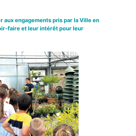
r aux engagements pris par la Ville en
r-faire et leur intérêt pour leur