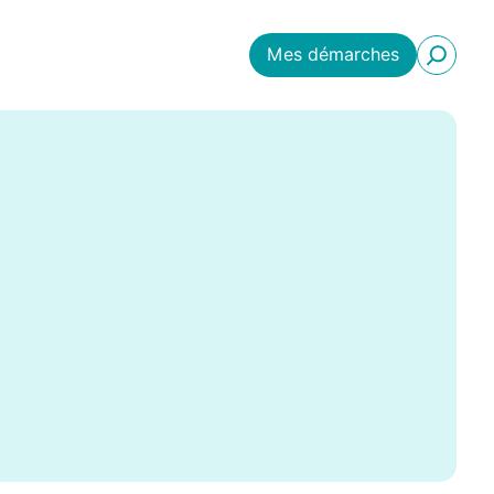
Mes démarches