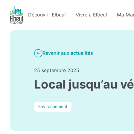
Découvrir Elbeuf
Vivre à Elbeuf
Ma Mai
Revenir aux actualités
25 septembre 2025
Local jusqu’au vé
Environnement