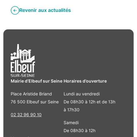
Revenir aux actualités
Mairie d’Elbeuf sur Seine
Horaires d’ouverture
Place Aristide Briand
Lundi au vendredi
76 500 Elbeuf sur Seine
De 08h30 à 12h et de 13h
à 17h30
02 32 96 90 10
Samedi
De 08h30 à 12h