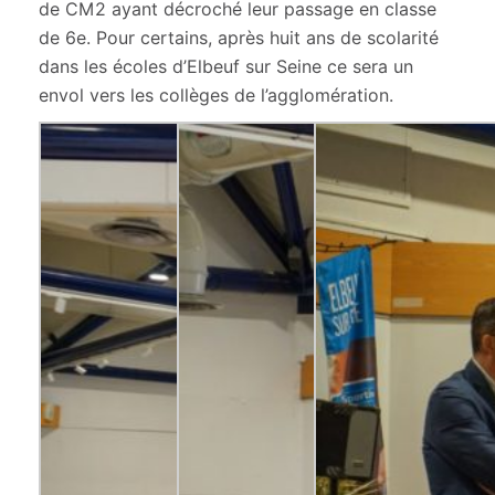
de CM2 ayant décroché leur passage en classe
de 6e. Pour certains, après huit ans de scolarité
dans les écoles d’Elbeuf sur Seine ce sera un
envol vers les collèges de l’agglomération.