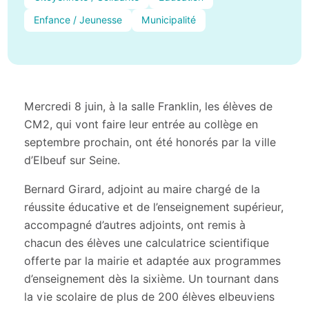
Enfance / Jeunesse
Municipalité
Mercredi 8 juin, à la salle Franklin, les élèves de
CM2, qui vont faire leur entrée au collège en
septembre prochain, ont été honorés par la ville
d’Elbeuf sur Seine.
Bernard Girard, adjoint au maire chargé de la
réussite éducative et de l’enseignement supérieur,
accompagné d’autres adjoints, ont remis à
chacun des élèves une calculatrice scientifique
offerte par la mairie et adaptée aux programmes
d’enseignement dès la sixième. Un tournant dans
la vie scolaire de plus de 200 élèves elbeuviens