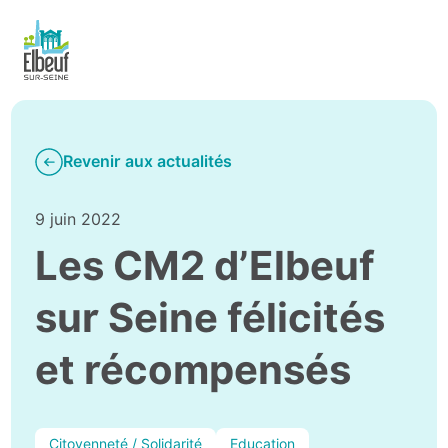
Revenir aux actualités
9 juin 2022
Les CM2 d’Elbeuf
sur Seine félicités
et récompensés
Citoyenneté / Solidarité
Education