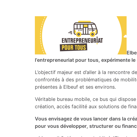
Elbe
l’entrepreneuriat pour tous, expérimente le
L’objectif majeur est d’aller à la rencontre
confrontés à des problématiques de mobilit
présentes à Elbeuf et ses environs.
Véritable bureau mobile, ce bus qui dispose
création, accès facilité aux solutions de fi
Vous envisagez de vous lancer dans la créa
pour vous développer, structurer ou finance