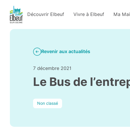
Découvrir Elbeuf
Vivre à Elbeuf
Ma Mai
Revenir aux actualités
7 décembre 2021
Le Bus de l’entre
Non classé