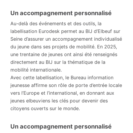
Un accompagnement personnalisé
Au-delà des événements et des outils, la
labellisation Eurodesk permet au BIJ d’Elbeuf sur
Seine d’assurer un accompagnement individualisé
du jeune dans ses projets de mobilité. En 2025,
une trentaine de jeunes ont ainsi été renseignés
directement au BIJ sur la thématique de la
mobilité internationale.
Avec cette labellisation, le Bureau information
jeunesse affirme son rôle de porte d’entrée locale
vers l’Europe et l’international, en donnant aux
jeunes elbeuviens les clés pour devenir des
citoyens ouverts sur le monde.
Un accompagnement personnalisé