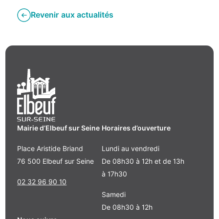
Revenir aux actualités
Mairie d’Elbeuf sur Seine
Horaires d’ouverture
Place Aristide Briand
Lundi au vendredi
76 500 Elbeuf sur Seine
De 08h30 à 12h et de 13h
à 17h30
02 32 96 90 10
Samedi
De 08h30 à 12h