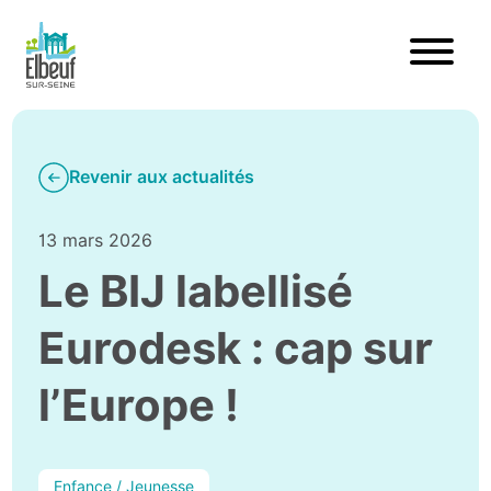
Revenir aux actualités
13 mars 2026
Le BIJ labellisé
Eurodesk : cap sur
l’Europe !
Enfance / Jeunesse