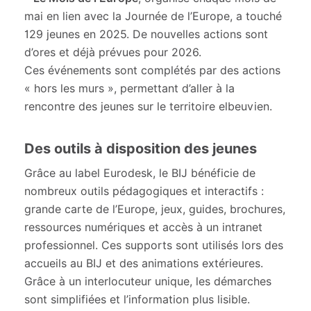
mai en lien avec la Journée de l’Europe, a touché
129 jeunes en 2025. De nouvelles actions sont
d’ores et déjà prévues pour 2026.
Ces événements sont complétés par des actions
« hors les murs », permettant d’aller à la
rencontre des jeunes sur le territoire elbeuvien.
Des outils à disposition des jeunes
Grâce au label Eurodesk, le BIJ bénéficie de
nombreux outils pédagogiques et interactifs :
grande carte de l’Europe, jeux, guides, brochures,
ressources numériques et accès à un intranet
professionnel. Ces supports sont utilisés lors des
accueils au BIJ et des animations extérieures.
Grâce à un interlocuteur unique, les démarches
sont simplifiées et l’information plus lisible.