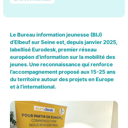
Le Bureau information jeunesse (BIJ)
d’Elbeuf sur Seine est, depuis janvier 2025,
labellisé Eurodesk, premier réseau
européen d’information sur la mobilité des
jeunes. Une reconnaissance qui renforce
l’accompagnement proposé aux 15-25 ans
du territoire autour des projets en Europe
et à l’international.