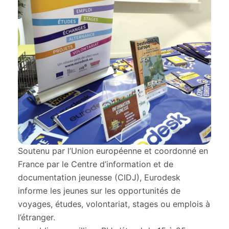
Soutenu par l’Union européenne et coordonné en
France par le Centre d’information et de
documentation jeunesse (CIDJ), Eurodesk
informe les jeunes sur les opportunités de
voyages, études, volontariat, stages ou emplois à
l’étranger.