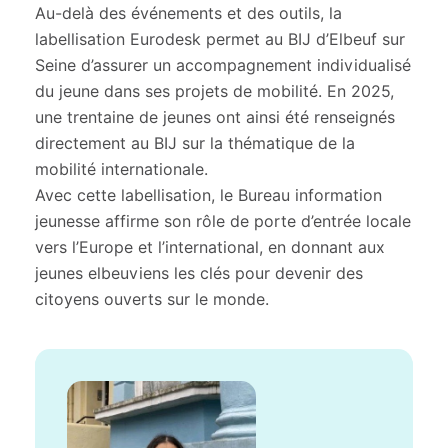
Au-delà des événements et des outils, la
labellisation Eurodesk permet au BIJ d’Elbeuf sur
Seine d’assurer un accompagnement individualisé
du jeune dans ses projets de mobilité. En 2025,
une trentaine de jeunes ont ainsi été renseignés
directement au BIJ sur la thématique de la
mobilité internationale.
Avec cette labellisation, le Bureau information
jeunesse affirme son rôle de porte d’entrée locale
vers l’Europe et l’international, en donnant aux
jeunes elbeuviens les clés pour devenir des
citoyens ouverts sur le monde.