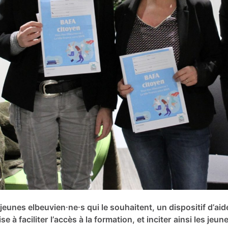
 jeunes elbeuvien·ne·s qui le souhaitent, un dispositif d’a
 à faciliter l’accès à la formation, et inciter ainsi les jeu