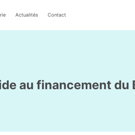
rie
Actualités
Contact
ide au financement du