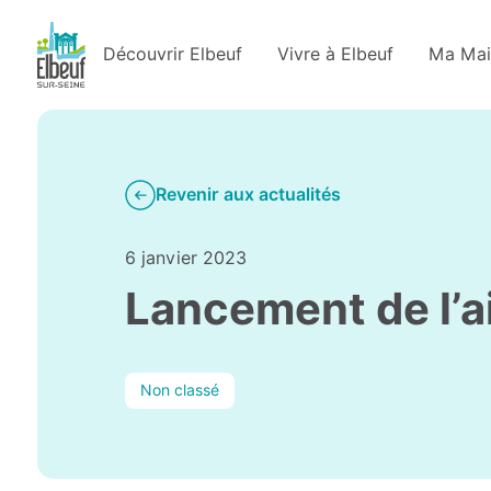
Découvrir Elbeuf
Vivre à Elbeuf
Ma Mai
Revenir aux actualités
6 janvier 2023
Lancement de l’a
Non classé