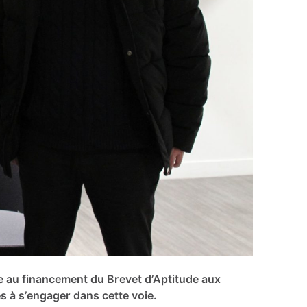
ide au financement du Brevet d’Aptitude aux
nes à s’engager dans cette voie.