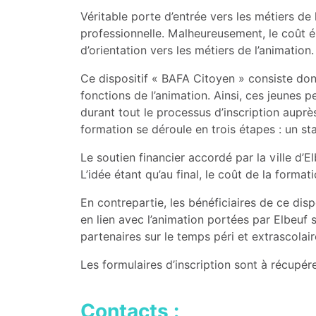
Véritable porte d’entrée vers les métiers de
professionnelle. Malheureusement, le coût él
d’orientation vers les métiers de l’animation.
Ce dispositif « BAFA Citoyen » consiste don
fonctions de l’animation. Ainsi, ces jeunes p
durant tout le processus d’inscription aupr
formation se déroule en trois étapes : un s
Le soutien financier accordé par la ville d’
L’idée étant qu’au final, le coût de la forma
En contrepartie, les bénéficiaires de ce disp
en lien avec l’animation portées par Elbeuf 
partenaires sur le temps péri et extrascolair
Les formulaires d’inscription sont à récupére
Contacts :