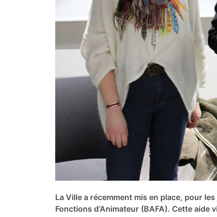
La Ville a récemment mis en place, pour les
Fonctions d’Animateur (BAFA). Cette aide vise