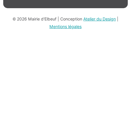
© 2026 Mairie d'Elbeuf | Conception
Atelier du Design
|
Mentions légales