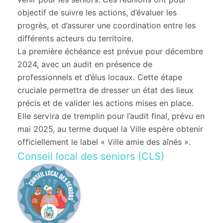
objectif de suivre les actions, d’évaluer les
progrès, et d’assurer une coordination entre les
différents acteurs du territoire.
La première échéance est prévue pour décembre
2024, avec un audit en présence de
professionnels et d’élus locaux. Cette étape
cruciale permettra de dresser un état des lieux
précis et de valider les actions mises en place.
Elle servira de tremplin pour l’audit final, prévu en
mai 2025, au terme duquel la Ville espère obtenir
officiellement le label « Ville amie des aînés ».
Conseil local des seniors (CLS)