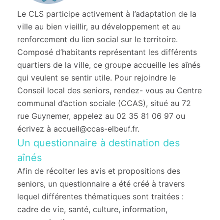
Le CLS participe activement à l’adaptation de la
ville au bien vieillir, au développement et au
renforcement du lien social sur le territoire.
Composé d’habitants représentant les différents
quartiers de la ville, ce groupe accueille les aînés
qui veulent se sentir utile. Pour rejoindre le
Conseil local des seniors, rendez- vous au Centre
communal d’action sociale (CCAS), situé au 72
rue Guynemer, appelez au 02 35 81 06 97 ou
écrivez à accueil@ccas-elbeuf.fr.
Un questionnaire à destination des
aînés
Afin de récolter les avis et propositions des
seniors, un questionnaire a été créé à travers
lequel différentes thématiques sont traitées :
cadre de vie, santé, culture, information,