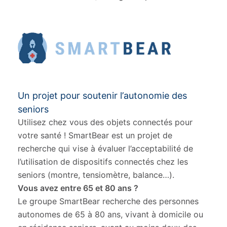
Un projet pour soutenir l’autonomie des
seniors
Utilisez chez vous des objets connectés pour
votre santé ! SmartBear est un projet de
recherche qui vise à évaluer l’acceptabilité de
l’utilisation de dispositifs connectés chez les
seniors (montre, tensiomètre, balance…).
Vous avez entre 65 et 80 ans ?
Le groupe SmartBear recherche des personnes
autonomes de 65 à 80 ans, vivant à domicile ou