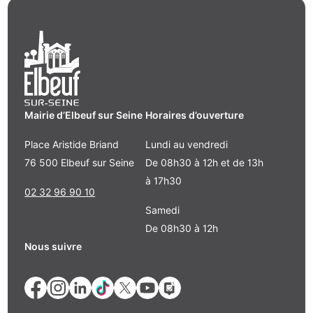
Mairie d’Elbeuf sur Seine
Horaires d’ouverture
Place Aristide Briand
Lundi au vendredi
76 500 Elbeuf sur Seine
De 08h30 à 12h et de 13h
à 17h30
02 32 96 90 10
Samedi
De 08h30 à 12h
Nous suivre