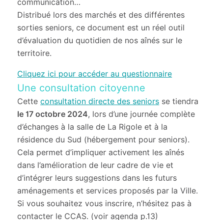
communication…
Distribué lors des marchés et des différentes
sorties seniors, ce document est un réel outil
d’évaluation du quotidien de nos aînés sur le
territoire.
Cliquez ici pour accéder au questionnaire
Une consultation citoyenne
Cette
consultation directe des seniors
se tiendra
le 17 octobre 2024
, lors d’une journée complète
d’échanges à la salle de La Rigole et à la
résidence du Sud (hébergement pour seniors).
Cela permet d’impliquer activement les aînés
dans l’amélioration de leur cadre de vie et
d’intégrer leurs suggestions dans les futurs
aménagements et services proposés par la Ville.
Si vous souhaitez vous inscrire, n’hésitez pas à
contacter le CCAS. (voir agenda p.13)