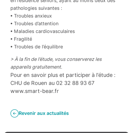
en résidence seniors, ayant au moins deux des
pathologies suivantes :
• Troubles anxieux
• Troubles d’attention
• Maladies cardiovasculaires
• Fragilité
• Troubles de l’équilibre
> À la fin de l’étude, vous conserverez les
appareils gratuitement.
Pour en savoir plus et participer à l’étude :
CHU de Rouen au 02 32 88 93 67
www.smart-bear.fr
Revenir aux actualités