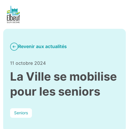
Revenir aux actualités
11 octobre 2024
La Ville se mobilise
pour les seniors
Seniors