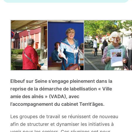
Elbeuf sur Seine s’engage pleinement dans la
reprise de la démarche de labellisation « Ville
amie des aînés » (VADA), avec
l’accompagnement du cabinet Territ’âges.
Les groupes de travail se réunissent de nouveau
afin de structurer et dynamiser les initiatives à
venir pour les seniors. Ces réunions ont pour