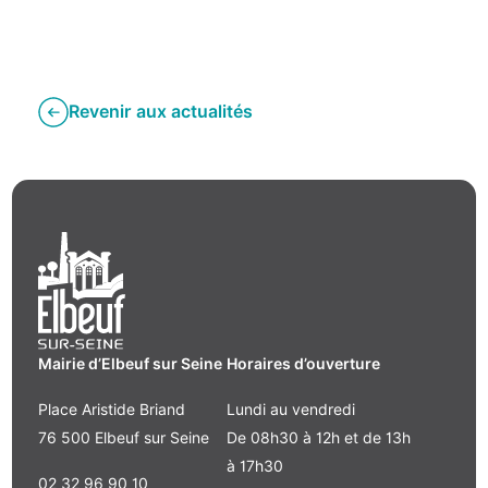
Revenir aux actualités
Mairie d’Elbeuf sur Seine
Horaires d’ouverture
Place Aristide Briand
Lundi au vendredi
76 500 Elbeuf sur Seine
De 08h30 à 12h et de 13h
à 17h30
02 32 96 90 10