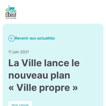
Revenir aux actualités
11 juin 2021
La Ville lance le
nouveau plan
« Ville propre »
Non classé