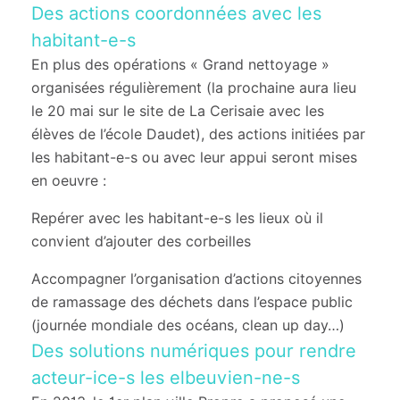
Des actions coordonnées avec les
habitant-e-s
En plus des opérations « Grand nettoyage »
organisées régulièrement (la prochaine aura lieu
le 20 mai sur le site de La Cerisaie avec les
élèves de l’école Daudet), des actions initiées par
les habitant-e-s ou avec leur appui seront mises
en oeuvre :
Repérer avec les habitant-e-s les lieux où il
convient d’ajouter des corbeilles
Accompagner l’organisation d’actions citoyennes
de ramassage des déchets dans l’espace public
(journée mondiale des océans, clean up day…)
Des solutions numériques pour rendre
acteur-ice-s les elbeuvien-ne-s