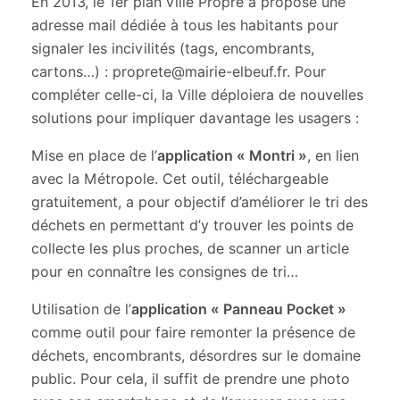
En 2013, le 1er plan ville Propre a proposé une
adresse mail dédiée à tous les habitants pour
signaler les incivilités (tags, encombrants,
cartons…) : proprete@mairie-elbeuf.fr. Pour
compléter celle-ci, la Ville déploiera de nouvelles
solutions pour impliquer davantage les usagers :
Mise en place de l’
application « Montri »
, en lien
avec la Métropole. Cet outil, téléchargeable
gratuitement, a pour objectif d’améliorer le tri des
déchets en permettant d’y trouver les points de
collecte les plus proches, de scanner un article
pour en connaître les consignes de tri…
Utilisation de l’
application « Panneau Pocket »
comme outil pour faire remonter la présence de
déchets, encombrants, désordres sur le domaine
public. Pour cela, il suffit de prendre une photo