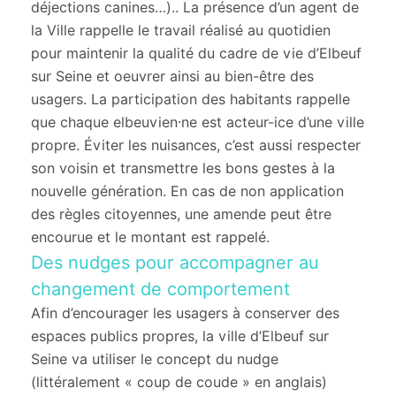
déjections canines…).. La présence d’un agent de
la Ville rappelle le travail réalisé au quotidien
pour maintenir la qualité du cadre de vie d’Elbeuf
sur Seine et oeuvrer ainsi au bien-être des
usagers. La participation des habitants rappelle
que chaque elbeuvien·ne est acteur-ice d’une ville
propre. Éviter les nuisances, c’est aussi respecter
son voisin et transmettre les bons gestes à la
nouvelle génération. En cas de non application
des règles citoyennes, une amende peut être
encourue et le montant est rappelé.
Des
nudges
pour accompagner au
changement de comportement
Afin d’encourager les usagers à conserver des
espaces publics propres, la ville d’Elbeuf sur
Seine va utiliser le concept du nudge
(littéralement « coup de coude » en anglais)