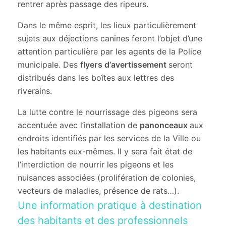
rentrer après passage des ripeurs.
Dans le même esprit, les lieux particulièrement
sujets aux déjections canines feront l’objet d’une
attention particulière par les agents de la Police
municipale. Des
flyers d’avertissement
seront
distribués dans les boîtes aux lettres des
riverains.
La lutte contre le nourrissage des pigeons sera
accentuée avec l’installation de
panonceaux
aux
endroits identifiés par les services de la Ville ou
les habitants eux-mêmes. Il y sera fait état de
l’interdiction de nourrir les pigeons et les
nuisances associées (prolifération de colonies,
vecteurs de maladies, présence de rats…).
Une information pratique à destination
des habitants et des professionnels