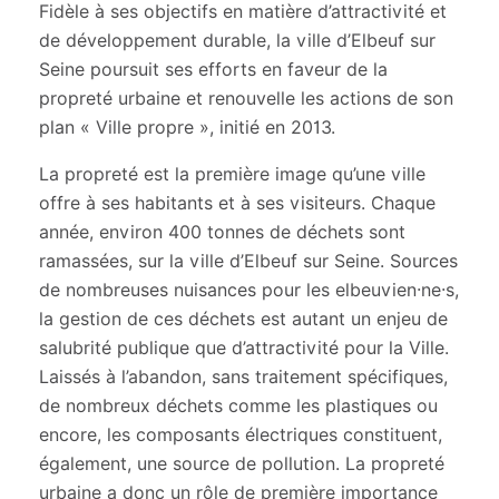
Fidèle à ses objectifs en matière d’attractivité et
de développement durable, la ville d’Elbeuf sur
Seine poursuit ses efforts en faveur de la
propreté urbaine et renouvelle les actions de son
plan « Ville propre », initié en 2013.
La propreté est la première image qu’une ville
offre à ses habitants et à ses visiteurs. Chaque
année, environ 400 tonnes de déchets sont
ramassées, sur la ville d’Elbeuf sur Seine. Sources
de nombreuses nuisances pour les elbeuvien·ne·s,
la gestion de ces déchets est autant un enjeu de
salubrité publique que d’attractivité pour la Ville.
Laissés à l’abandon, sans traitement spécifiques,
de nombreux déchets comme les plastiques ou
encore, les composants électriques constituent,
également, une source de pollution. La propreté
urbaine a donc un rôle de première importance