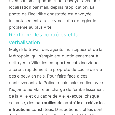
avec son smartphone et de l’envoyer avec une
localisation par mail, depuis l’application. La
photo de l’incivilité constatée est envoyée
instantanément aux services afin de régler le
problème au plus vite.
Renforcer les contrôles et la
verbalisation
Malgré le travail des agents municipaux et de la
Métropole, qui s’emploient quotidiennement à
nettoyer la Ville, les comportements inciviques
altèrent rapidement la propreté du cadre de vie
des elbeuvien·ne·s. Pour faire face à ces
contrevenants, la Police municipale, en lien avec
l’adjointe au Maire en charge de l’embellissement
de la ville et du cadre de vie, exécute, chaque
semaine, des
patrouilles de contrôle et relève les
infractions
constatées. Des actions ciblées sont