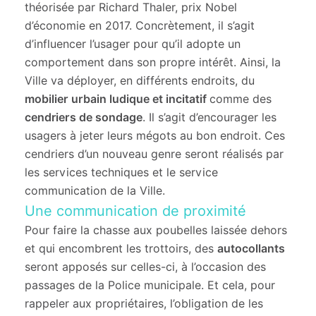
théorisée par Richard Thaler, prix Nobel
d’économie en 2017. Concrètement, il s’agit
d’influencer l’usager pour qu’il adopte un
comportement dans son propre intérêt. Ainsi, la
Ville va déployer, en différents endroits, du
mobilier urbain ludique et incitatif
comme des
cendriers de sondage
. Il s’agit d’encourager les
usagers à jeter leurs mégots au bon endroit. Ces
cendriers d’un nouveau genre seront réalisés par
les services techniques et le service
communication de la Ville.
Une communication de proximité
Pour faire la chasse aux poubelles laissée dehors
et qui encombrent les trottoirs, des
autocollants
seront apposés sur celles-ci, à l’occasion des
passages de la Police municipale. Et cela, pour
rappeler aux propriétaires, l’obligation de les