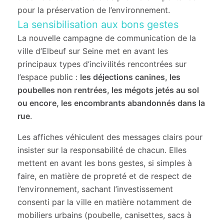
pour la préservation de l’environnement.
La sensibilisation aux bons gestes
La nouvelle campagne de communication de la
ville d’Elbeuf sur Seine met en avant les
principaux types d’incivilités rencontrées sur
l’espace public :
les déjections canines, les
poubelles non rentrées, les mégots jetés au sol
ou encore, les encombrants abandonnés dans la
rue
.
Les affiches véhiculent des messages clairs pour
insister sur la responsabilité de chacun. Elles
mettent en avant les bons gestes, si simples à
faire, en matière de propreté et de respect de
l’environnement, sachant l’investissement
consenti par la ville en matière notamment de
mobiliers urbains (poubelle, canisettes, sacs à