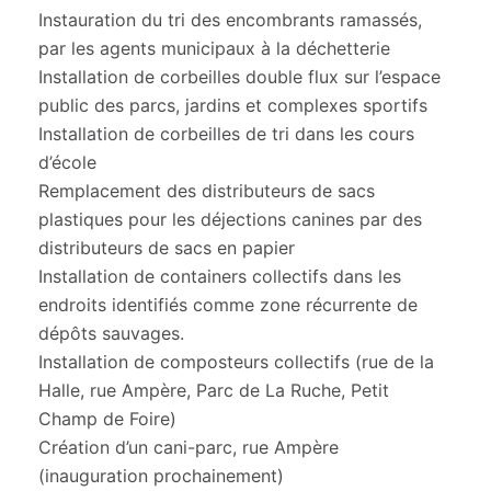
Instauration du tri des encombrants ramassés,
par les agents municipaux à la déchetterie
Installation de corbeilles double flux sur l’espace
public des parcs, jardins et complexes sportifs
Installation de corbeilles de tri dans les cours
d’école
Remplacement des distributeurs de sacs
plastiques pour les déjections canines par des
distributeurs de sacs en papier
Installation de containers collectifs dans les
endroits identifiés comme zone récurrente de
dépôts sauvages.
Installation de composteurs collectifs (rue de la
Halle, rue Ampère, Parc de La Ruche, Petit
Champ de Foire)
Création d’un cani-parc, rue Ampère
(inauguration prochainement)