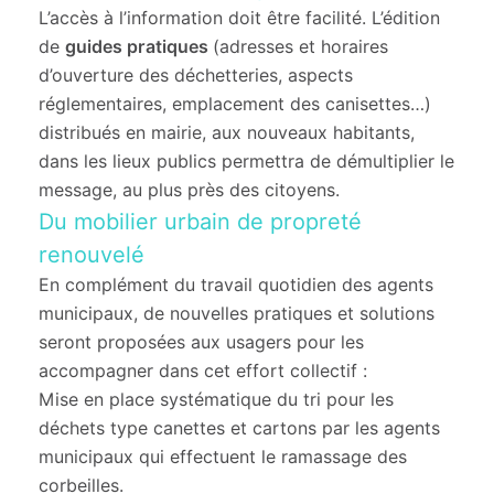
L’accès à l’information doit être facilité. L’édition
de
guides pratiques
(adresses et horaires
d’ouverture des déchetteries, aspects
réglementaires, emplacement des canisettes…)
distribués en mairie, aux nouveaux habitants,
dans les lieux publics permettra de démultiplier le
message, au plus près des citoyens.
Du mobilier urbain de propreté
renouvelé
En complément du travail quotidien des agents
municipaux, de nouvelles pratiques et solutions
seront proposées aux usagers pour les
accompagner dans cet effort collectif :
Mise en place systématique du tri pour les
déchets type canettes et cartons par les agents
municipaux qui effectuent le ramassage des
corbeilles.