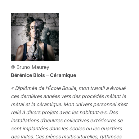
© Bruno Maurey
Bérénice Blois – Céramique
« Diplômée de l’École Boulle, mon travail a évolué
ces dernières années vers des procédés mêlant le
métal et la céramique. Mon univers personnel s’est
relié à divers projets avec les habitant·e·s. Des
installations d’oeuvres collectives extérieures se
sont implantées dans les écoles ou les quartiers
des villes. Ces pièces multiculturelles, rythmées