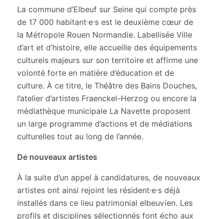
La commune d’Elbeuf sur Seine qui compte près
de 17 000 habitant·e·s est le deuxième cœur de
la Métropole Rouen Normandie. Labellisée Ville
d’art et d’histoire, elle accueille des équipements
culturels majeurs sur son territoire et affirme une
volonté forte en matière d’éducation et de
culture. À ce titre, le Théâtre des Bains Douches,
l’atelier d’artistes Fraenckel-Herzog ou encore la
médiathèque municipale La Navette proposent
un large programme d’actions et de médiations
culturelles tout au long de l’année.
De nouveaux artistes
À la suite d’un appel à candidatures, de nouveaux
artistes ont ainsi rejoint les résident·e·s déjà
installés dans ce lieu patrimonial elbeuvien. Les
profils et disciplines sélectionnés font écho aux