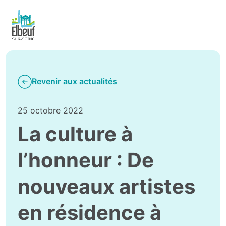
Revenir aux actualités
25 octobre 2022
La culture à
l’honneur : De
nouveaux artistes
en résidence à