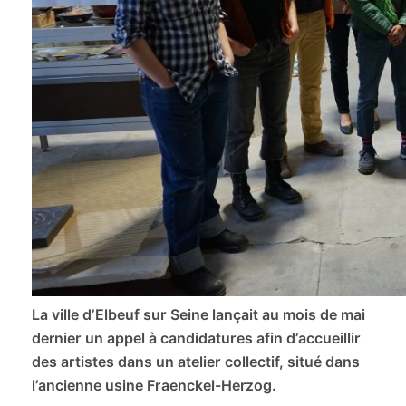
La ville d’Elbeuf sur Seine lançait au mois de mai
dernier un appel à candidatures afin d’accueillir
des artistes dans un atelier collectif, situé dans
l’ancienne usine Fraenckel-Herzog.