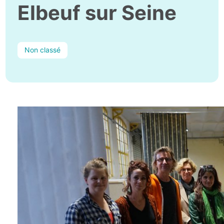
Elbeuf sur Seine
Non classé