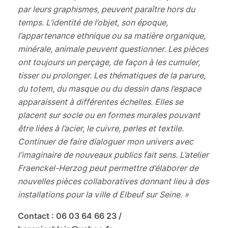
par leurs graphismes, peuvent paraître hors du
temps. L’identité de l’objet, son époque,
l’appartenance ethnique ou sa matière organique,
minérale, animale peuvent questionner. Les pièces
ont toujours un perçage, de façon à les cumuler,
tisser ou prolonger. Les thématiques de la parure,
du totem, du masque ou du dessin dans l’espace
apparaissent à différentes échelles. Elles se
placent sur socle ou en formes murales pouvant
être liées à l’acier, le cuivre, perles et textile.
Continuer de faire dialoguer mon univers avec
l’imaginaire de nouveaux publics fait sens. L’atelier
Fraenckel-Herzog peut permettre d’élaborer de
nouvelles pièces collaboratives donnant lieu à des
installations pour la ville d Elbeuf sur Seine.
»
Contact : 06 03 64 66 23 /