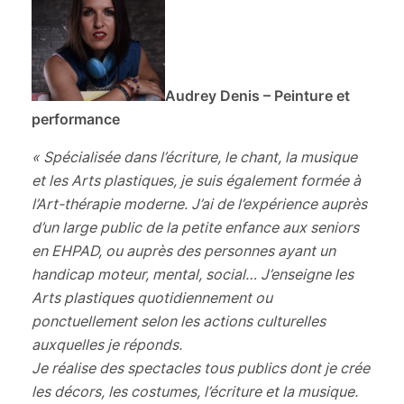
Audrey Denis – Peinture et
performance
« Spécialisée dans l’écriture, le chant, la musique
et les Arts plastiques, je suis également formée à
l’Art-thérapie moderne. J’ai de l’expérience auprès
d’un large public de la petite enfance aux seniors
en EHPAD, ou auprès des personnes ayant un
handicap moteur, mental, social… J’enseigne les
Arts plastiques quotidiennement ou
ponctuellement selon les actions culturelles
auxquelles je réponds.
Je réalise des spectacles tous publics dont je crée
les décors, les costumes, l’écriture et la musique.