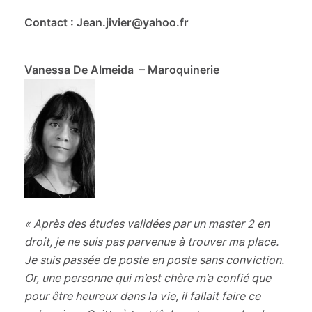
Contact : Jean.jivier@yahoo.fr
Vanessa De Almeida – Maroquinerie
« Après des études validées par un master 2 en
droit, je ne suis pas parvenue à trouver ma place.
Je suis passée de poste en poste sans conviction.
Or, une personne qui m’est chère m’a confié que
pour être heureux dans la vie, il fallait faire ce