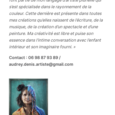
font partie de mon langage d’artiste plurielle qui
s’est spécialisée dans le rayonnement de la
couleur. Cette dernière est présente dans toutes
mes créations qu’elles naissent de l’écriture, de la
musique, de la création d’un spectacle et d’une
peinture. Ma créativité est libre et puise son
essence dans l’intime conversation avec l’enfant
intérieur et son imaginaire fourni.
»
Contact : 06 98 87 93 89 /
audrey.denis.artiste@gmail.com