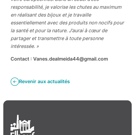
responsabilité, je valorise les chutes au maximum
en réalisant des bijoux et je travaille
essentiellement avec des produits non nocifs pour
la santé et pour la nature.
J’aurai à cœur de
partager et transmettre à toute personne
intéressée. »
Contact : Vanes.dealmeida44@gmail.com
Revenir aux actualités