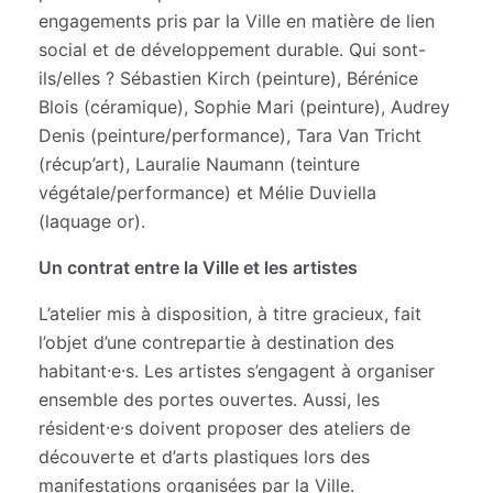
engagements pris par la Ville en matière de lien
social et de développement durable. Qui sont-
ils/elles ? Sébastien Kirch (peinture), Bérénice
Blois (céramique), Sophie Mari (peinture), Audrey
Denis (peinture/performance), Tara Van Tricht
(récup’art), Lauralie Naumann (teinture
végétale/performance) et Mélie Duviella
(laquage or).
Un contrat entre la Ville et les artistes
L’atelier mis à disposition, à titre gracieux, fait
l’objet d’une contrepartie à destination des
habitant·e·s. Les artistes s’engagent à organiser
ensemble des portes ouvertes. Aussi, les
résident·e·s doivent proposer des ateliers de
découverte et d’arts plastiques lors des
manifestations organisées par la Ville.