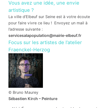
Vous avez une idée, une envie
artistique ?
La ville d’Elbeuf sur Seine est à votre écoute
pour faire vivre ce lieu !
Envoyez un mail à
l’adresse suivante :
servicesalapopulation@mairie-elbeuf.fr
Focus sur les artistes de l’atelier
Fraenckel-Herzog
© Bruno Maurey
Sébastien Kirch – Peinture