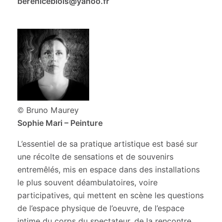
bereniceblois@yahoo.fr
© Bruno Maurey
Sophie Mari – Peinture
L’essentiel de sa pratique artistique est basé sur
une récolte de sensations et de souvenirs
entremêlés, mis en espace dans des installations
le plus souvent déambulatoires, voire
participatives, qui mettent en scène les questions
de l’espace physique de l’oeuvre, de l’espace
intime du corps du spectateur, de la rencontre