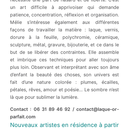
un art difficile à apprivoiser qui demande
patience, concentration, réflexion et organisation.
Mélie s’intéresse également aux différentes
façons de travailler la matière : laque, vernis,
dorure à la feuille, polychromie, céramique,
sculpture, métal, gravure, bijouterie, et ce dans le
but de se libérer des contraintes. Elle assemble
et imbrique ces techniques pour aller toujours
plus loin. Observant et interprétant avec son âme
d’enfant la beauté des choses, son univers est
fait d’une nature colorée : plumes, écailles,
pétales, rêves, amour et poésie… Le sombre n’est
là que pour sublimer la lumière.
Contact : 06 31 89 46 92 / contact@laque-or-
parfait.com
Nouveaux artistes en résidence à partir