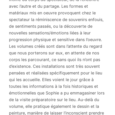
avec l’autre et du partage. Les formes et
matériaux mis en oeuvre provoquent chez le
spectateur la réminiscence de souvenirs enfouis,
de sentiments passés, ou la découverte de
nouvelles sensations/émotions liées à leur
progression physique et sensitive dans l’oeuvre.
Les volumes créés sont dans l’attente du regard
que nous porterons sur eux, en attente de nos
corps les parcourant, ce sans quoi ils n’ont pas
d’existence. Ces installations sont très souvent
pensées et réalisées spécifiquement pour le lieu
qui les accueille. Elles voient le jour grâce à
toutes les informations à la fois historiques et
émotionnelles que Sophie a pu emmagasiner lors
de la visite préparatoire sur le lieu. Au-delà du
volume, elle pratique également le dessin et la
peinture, manière de laisser l’inconscient prendre