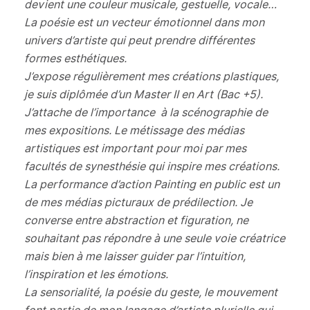
devient une couleur musicale, gestuelle, vocale…
La poésie est un vecteur émotionnel dans mon
univers d’artiste qui peut prendre différentes
formes esthétiques.
J’expose régulièrement mes créations plastiques,
je suis diplômée d’un Master II en Art (Bac +5).
J’attache de l’importance à la scénographie de
mes expositions. Le métissage des médias
artistiques est important pour moi par mes
facultés de synesthésie qui inspire mes créations.
La performance d’action Painting en public est un
de mes médias picturaux de prédilection. Je
converse entre abstraction et figuration, ne
souhaitant pas répondre à une seule voie créatrice
mais bien à me laisser guider par l’intuition,
l’inspiration et les émotions.
La sensorialité, la poésie du geste, le mouvement