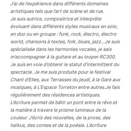
J’ai de l’expérience dans différents domaines
artistiques tels que l’art de scène et de rue.
Je suis autrice, compositrice et interprète
évoluant dans différents styles musicaux en solo,
en duo ou en groupe : funk, rock, électro, électro
world, chansons à textes, folk, blues, jazz…Je suis
spécialisée dans les harmonies vocales, je sais
m’accompagner à la guitare et au looper RC300.
Je suis en voie d’obtenir le statut d’intermittent du
spectacle. Je me suis produite pour le festival
Chant d’Elles, aux Terrasses du jeudi, à la Gare aux
musiques, à L’Espace Torreton entre autres.Je fais
régulièrement des résidences artistiques.
L’écriture permet de bâtir un pont entre le rêve et
la matière à travers le prisme lumineux de la
couleur. J’écris des nouvelles, de la prose, des
haïkus, des contes et de la poésie. L’écriture