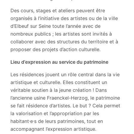
Des cours, stages et ateliers peuvent être
organisés à l’initiative des artistes ou de la ville
d’Elbeuf sur Seine toute l’année avec de
nombreux publics ; les artistes sont invités à
collaborer avec des structures du territoire et à
proposer des projets d’action culturelle.
Lieu d’expression au service du patrimoine
Les résidences jouent un rôle central dans la vie
artistique et culturelle. Elles constituent un
véritable soutien à la jeune création ! Dans
l’ancienne usine Fraenckel-Herzog, le patrimoine
se fait résidence d’artistes. Le but ? Cela permet
la valorisation et l’appropriation par les
habitant·e·s de leurs patrimoines, tout en
accompagnant l’expression artistique.