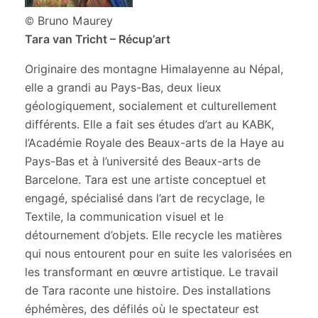
© Bruno Maurey
Tara van Tricht – Récup’art
Originaire des montagne Himalayenne au Népal,
elle a grandi au Pays-Bas, deux lieux
géologiquement, socialement et culturellement
différents. Elle a fait ses études d’art au KABK,
l’Académie Royale des Beaux-arts de la Haye au
Pays-Bas et à l’université des Beaux-arts de
Barcelone. Tara est une artiste conceptuel et
engagé, spécialisé dans l’art de recyclage, le
Textile, la communication visuel et le
détournement d’objets. Elle recycle les matières
qui nous entourent pour en suite les valorisées en
les transformant en œuvre artistique. Le travail
de Tara raconte une histoire. Des installations
éphémères, des défilés où le spectateur est