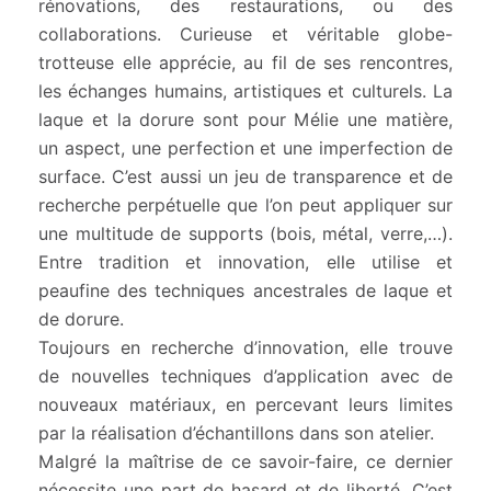
rénovations, des restaurations, ou des
collaborations. Curieuse et véritable globe-
trotteuse elle apprécie, au fil de ses rencontres,
les échanges humains, artistiques et culturels. La
laque et la dorure sont pour Mélie une matière,
un aspect, une perfection et une imperfection de
surface. C’est aussi un jeu de transparence et de
recherche perpétuelle que l’on peut appliquer sur
une multitude de supports (bois, métal, verre,…).
Entre tradition et innovation, elle utilise et
peaufine des techniques ancestrales de laque et
de dorure.
Toujours en recherche d’innovation, elle trouve
de nouvelles techniques d’application avec de
nouveaux matériaux, en percevant leurs limites
par la réalisation d’échantillons dans son atelier.
Malgré la maîtrise de ce savoir-faire, ce dernier
nécessite une part de hasard et de liberté. C’est