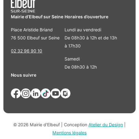
Mairie d’Elbeuf sur Seine
Horaires d’ouverture
Place Aristide Briand
Lundi au vendredi
76 500 Elbeuf sur Seine
De 08h30 à 12h et de 13h
à 17h30
02 32 96 90 10
Samedi
De 08h30 à 12h
Nous suivre
© 2026 Mairie d'Elbeuf | Conception
Atelier du Design
|
Mentions légales