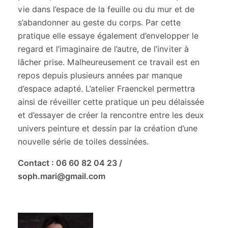
vie dans l’espace de la feuille ou du mur et de
s’abandonner au geste du corps. Par cette
pratique elle essaye également d’envelopper le
regard et l’imaginaire de l’autre, de l’inviter à
lâcher prise. Malheureusement ce travail est en
repos depuis plusieurs années par manque
d’espace adapté. L’atelier Fraenckel permettra
ainsi de réveiller cette pratique un peu délaissée
et d’essayer de créer la rencontre entre les deux
univers peinture et dessin par la création d’une
nouvelle série de toiles dessinées.
Contact : 06 60 82 04 23 /
soph.mari@gmail.com