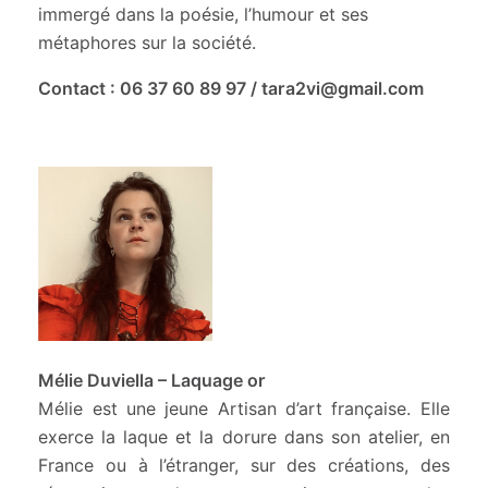
immergé dans la poésie, l’humour et ses
métaphores sur la société.
Contact : 06 37 60 89 97 / tara2vi@gmail.com
Mél
ie Duviella – Laquage or
Mélie est une jeune Artisan d’art française. Elle
exerce la laque et la dorure dans son atelier, en
France ou à l’étranger, sur des créations, des