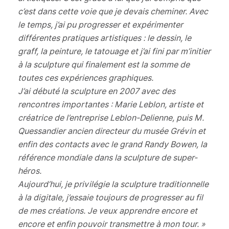
c’est dans cette voie que je devais cheminer. Avec
le temps, j’ai pu progresser et expérimenter
différentes pratiques artistiques : le dessin, le
graff, la peinture, le tatouage et j’ai fini par m’initier
à la sculpture qui finalement est la somme de
toutes ces expériences graphiques.
J’ai débuté la sculpture en 2007 avec des
rencontres importantes : Marie Leblon, artiste et
créatrice de l’entreprise Leblon-Delienne, puis M.
Quessandier ancien directeur du musée Grévin et
enfin des contacts avec le grand Randy Bowen, la
référence mondiale dans la sculpture de super-
héros.
Aujourd’hui, je privilégie la sculpture traditionnelle
à la digitale, j’essaie toujours de progresser au fil
de mes créations. Je veux apprendre encore et
encore et enfin pouvoir transmettre à mon tour. »