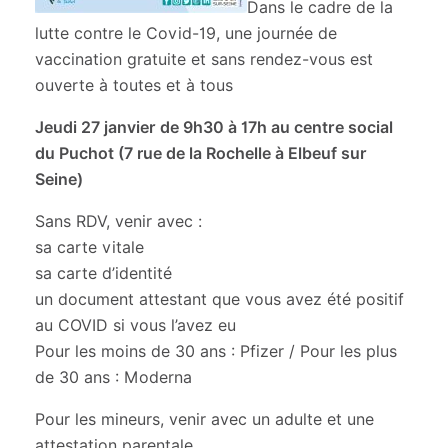
Dans le cadre de la
lutte contre le Covid-19, une journée de
vaccination gratuite et sans rendez-vous est
ouverte à toutes et à tous
Jeudi 27 janvier
de 9h30 à 17h
au centre social
du Puchot (
7 rue de la Rochelle à Elbeuf sur
Seine)
Sans RDV, venir avec :
sa carte vitale
sa carte d’identité
un document attestant que vous avez été positif
au COVID si vous l’avez eu
Pour les moins de 30 ans : Pfizer / Pour les plus
de 30 ans : Moderna
Pour les mineurs, venir avec un adulte et une
attestation parentale.