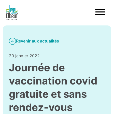
Revenir aux actualités
20 janvier 2022
Journée de
vaccination covid
gratuite et sans
rendez-vous