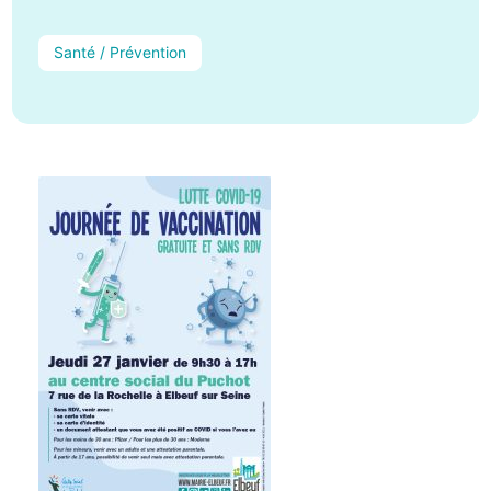
Santé / Prévention