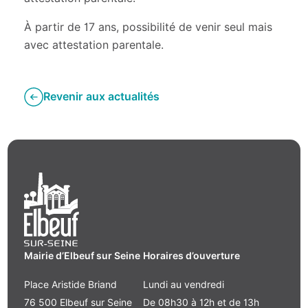
À partir de 17 ans, possibilité de venir seul mais
avec attestation parentale.
Revenir aux actualités
Mairie d’Elbeuf sur Seine
Horaires d’ouverture
Place Aristide Briand
Lundi au vendredi
76 500 Elbeuf sur Seine
De 08h30 à 12h et de 13h