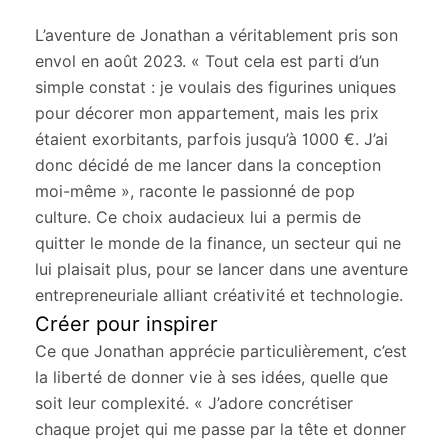
L’aventure de Jonathan a véritablement pris son
envol en août 2023. « Tout cela est parti d’un
simple constat : je voulais des figurines uniques
pour décorer mon appartement, mais les prix
étaient exorbitants, parfois jusqu’à 1000 €. J’ai
donc décidé de me lancer dans la conception
moi-même », raconte le passionné de pop
culture. Ce choix audacieux lui a permis de
quitter le monde de la finance, un secteur qui ne
lui plaisait plus, pour se lancer dans une aventure
entrepreneuriale alliant créativité et technologie.
Créer pour inspirer
Ce que Jonathan apprécie particulièrement, c’est
la liberté de donner vie à ses idées, quelle que
soit leur complexité. « J’adore concrétiser
chaque projet qui me passe par la tête et donner