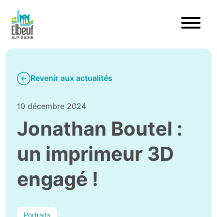
Revenir aux actualités
10 décembre 2024
Jonathan Boutel :
un imprimeur 3D
engagé !
Portraits