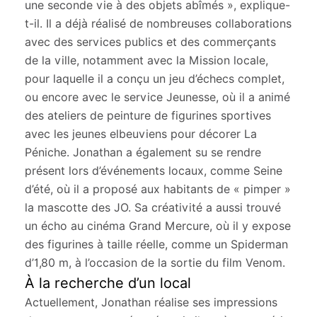
une seconde vie à des objets abîmés », explique-
t-il. Il a déjà réalisé de nombreuses collaborations
avec des services publics et des commerçants
de la ville, notamment avec la Mission locale,
pour laquelle il a conçu un jeu d’échecs complet,
ou encore avec le service Jeunesse, où il a animé
des ateliers de peinture de figurines sportives
avec les jeunes elbeuviens pour décorer La
Péniche. Jonathan a également su se rendre
présent lors d’événements locaux, comme Seine
d’été, où il a proposé aux habitants de « pimper »
la mascotte des JO. Sa créativité a aussi trouvé
un écho au cinéma Grand Mercure, où il y expose
des figurines à taille réelle, comme un Spiderman
d’1,80 m, à l’occasion de la sortie du film Venom.
À la recherche d’un local
Actuellement, Jonathan réalise ses impressions