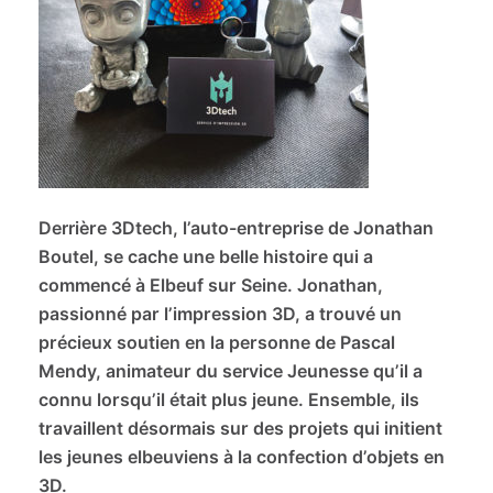
Derrière 3Dtech, l’auto-entreprise de Jonathan
Boutel, se cache une belle histoire qui a
commencé à Elbeuf sur Seine. Jonathan,
passionné par l’impression 3D, a trouvé un
précieux soutien en la personne de Pascal
Mendy, animateur du service Jeunesse qu’il a
connu lorsqu’il était plus jeune. Ensemble, ils
travaillent désormais sur des projets qui initient
les jeunes elbeuviens à la confection d’objets en
3D.