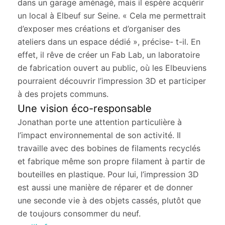
dans un garage aménagé, mais il espère acquérir
un local à Elbeuf sur Seine. « Cela me permettrait
d’exposer mes créations et d’organiser des
ateliers dans un espace dédié », précise- t-il. En
effet, il rêve de créer un Fab Lab, un laboratoire
de fabrication ouvert au public, où les Elbeuviens
pourraient découvrir l’impression 3D et participer
à des projets communs.
Une vision éco-responsable
Jonathan porte une attention particulière à
l’impact environnemental de son activité. Il
travaille avec des bobines de filaments recyclés
et fabrique même son propre filament à partir de
bouteilles en plastique. Pour lui, l’impression 3D
est aussi une manière de réparer et de donner
une seconde vie à des objets cassés, plutôt que
de toujours consommer du neuf.