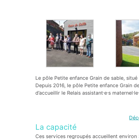
Le pôle Petite enfance Grain de sable, situé 
Depuis 2016, le pôle Petite enfance Grain d
d’accueillir le Relais assistant·e·s maternel·
Déco
La capacité
Ces services regroupés accueillent environ 3