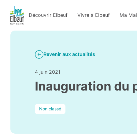
Découvrir Elbeuf
Vivre à Elbeuf
Ma Mai
Revenir aux actualités
4 juin 2021
Inauguration du 
Non classé