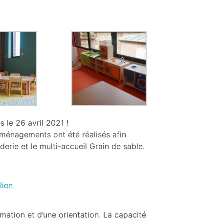
 le 26 avril 2021 !
aménagements ont été réalisés afin
rderie et le multi-accueil Grain de sable.
 lien
mation et d’une orientation. La capacité