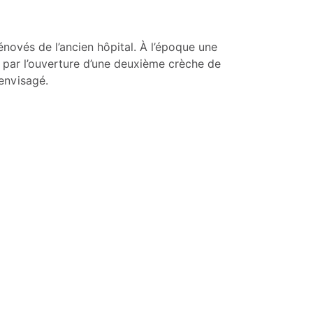
ovés de l’ancien hôpital. À l’époque une
d par l’ouverture d’une deuxième crèche de
envisagé.