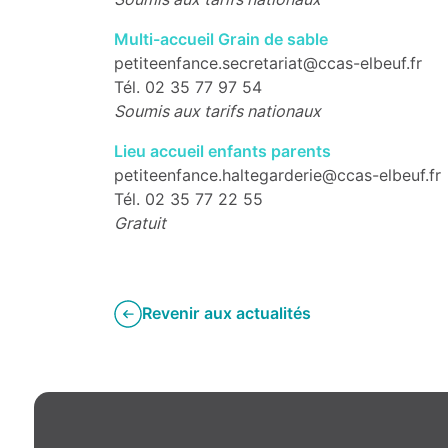
Multi-accueil Grain de sable
petiteenfance.secretariat@ccas-elbeuf.fr
Tél. 02 35 77 97 54
Soumis aux tarifs nationaux
Lieu accueil enfants parents
petiteenfance.haltegarderie@ccas-elbeuf.fr
Tél. 02 35 77 22 55
Gratuit
Revenir aux actualités