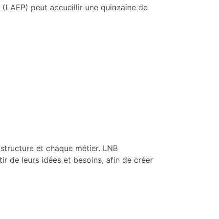
s (LAEP) peut accueillir une quinzaine de
 structure et chaque métier. LNB
ir de leurs idées et besoins, afin de créer