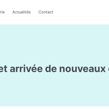
rie
Actualités
Contact
 et arrivée de nouveau