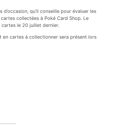
d’occasion, qu’il conseille pour évaluer les
s cartes collectées à Poké Card Shop. Le
rtes le 20 juillet dernier.
en cartes à collectionner sera présent lors