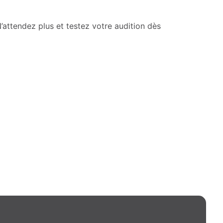
’attendez plus et testez votre audition dès