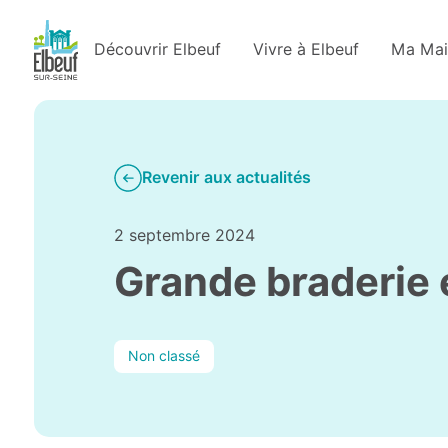
Découvrir Elbeuf
Vivre à Elbeuf
Ma Mai
Revenir aux actualités
2 septembre 2024
Grande braderie
Non classé