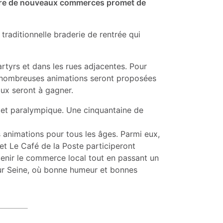
erture de nouveaux commerces promet de
traditionnelle braderie de rentrée qui
rtyrs et dans les rues adjacentes. Pour
 de nombreuses animations seront proposées
ux seront à gagner.
e et paralympique. Une cinquantaine de
 animations pour tous les âges. Parmi eux,
et Le Café de la Poste participeront
tenir le commerce local tout en passant un
ur Seine, où bonne humeur et bonnes