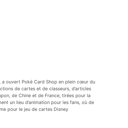
e, a ouvert Poké Card Shop en plein cœur du
tions de cartes et de classeurs, d’articles
on, de Chine et de France, tirées pour la
nt un lieu d’animation pour les fans, où de
me pour le jeu de cartes Disney