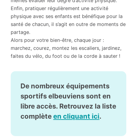
mêmes évaluer leur degré d’activité physique.
Enfin, pratiquer régulièrement une activité
physique avec ses enfants est bénéfique pour la
santé de chacun, il s’agit en outre de moments de
partage.
Alors pour votre bien-être, chaque jour :
marchez, courez, montez les escaliers, jardinez,
faites du vélo, du foot ou de la corde à sauter !
De nombreux équipements
sportifs elbeuviens sont en
libre accès. Retrouvez la liste
complète
en cliquant ici
.