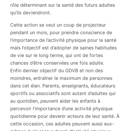
rôle déterminant sur la santé des futurs adultes
qu’ils deviendront.
Cette action se veut un coup de projecteur
pendant un mois, pour prendre conscience de
l’importance de l’activité physique pour la santé
mais l’objectif est d’adopter de saines habitudes
de vie sur le long terme, qui ont de fortes
chances d’être conservées une fois adulte.
Enfin dernier objectif du GDVB et non des
moindres, entraîner le maximum de personnes
dans cet élan. Parents, enseignants, éducateurs
sportifs ou associatifs sont autant d’adultes qui
au quotidien, peuvent aider les enfants à
percevoir l’importance d’une activité physique
quotidienne pour devenir acteurs de leur santé. À
cette occasion, ces adultes peuvent aussi eux-