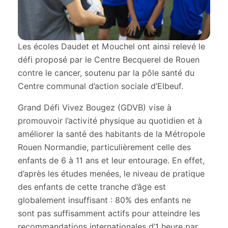
Les écoles Daudet et Mouchel ont ainsi relevé le
défi proposé par le Centre Becquerel de Rouen
contre le cancer, soutenu par la pôle santé du
Centre communal d’action sociale d’Elbeuf.
Grand Défi Vivez Bougez (GDVB) vise à
promouvoir l’activité physique au quotidien et à
améliorer la santé des habitants de la Métropole
Rouen Normandie, particulièrement celle des
enfants de 6 à 11 ans et leur entourage. En effet,
d’après les études menées, le niveau de pratique
des enfants de cette tranche d’âge est
globalement insuffisant : 80% des enfants ne
sont pas suffisamment actifs pour atteindre les
recommandations internationales d’1 heure par