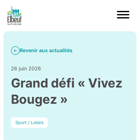
Revenir aux actualités
26 juin 2026
Grand défi « Vivez
Bougez »
Sport / Loisirs