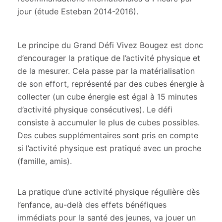
jour (étude Esteban 2014-2016).
Le principe du Grand Défi Vivez Bougez est donc
d’encourager la pratique de l’activité physique et
de la mesurer. Cela passe par la matérialisation
de son effort, représenté par des cubes énergie à
collecter (un cube énergie est égal à 15 minutes
d’activité physique consécutives). Le défi
consiste à accumuler le plus de cubes possibles.
Des cubes supplémentaires sont pris en compte
si l’activité physique est pratiqué avec un proche
(famille, amis).
La pratique d’une activité physique régulière dès
l’enfance, au-delà des effets bénéfiques
immédiats pour la santé des jeunes, va jouer un