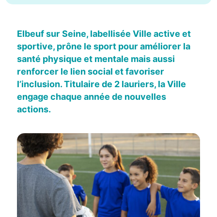
Elbeuf sur Seine, labellisée Ville active et
sportive, prône le sport pour améliorer la
santé physique et mentale mais aussi
renforcer le lien social et favoriser
l’inclusion. Titulaire de 2 lauriers, la Ville
engage chaque année de nouvelles
actions.