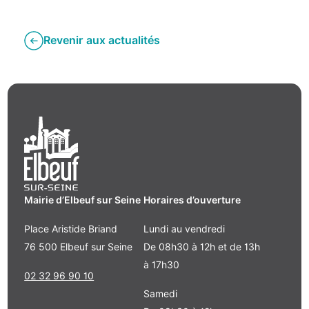
Revenir aux actualités
Mairie d’Elbeuf sur Seine
Horaires d’ouverture
Place Aristide Briand
Lundi au vendredi
76 500 Elbeuf sur Seine
De 08h30 à 12h et de 13h
à 17h30
02 32 96 90 10
Samedi