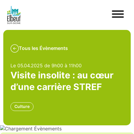
Tous les Évènements
Le 05.04.2025 de 9h00 à 11h00
Visite insolite : au cœur
d’une carrière STREF
Culture