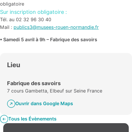
obligatoire
Sur inscription obligatoire :
Tél. au 02 32 96 30 40
Mail :
publics3@musees-rouen-normandie.fr
• Samedi 5 avril à 9h – Fabrique des savoirs
Lieu
Fabrique des savoirs
7 cours Gambetta, Elbeuf sur Seine France
Ouvrir dans Google Maps
Tous les Évènements