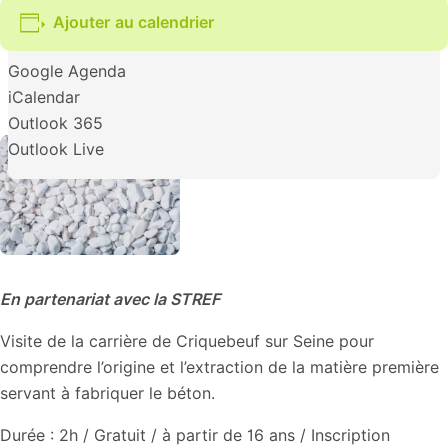
Ajouter au calendrier
Google Agenda
iCalendar
Outlook 365
Outlook Live
En partenariat avec la STREF
Visite de la carrière de Criquebeuf sur Seine pour
comprendre l’origine et l’extraction de la matière première
servant à fabriquer le béton.
Durée : 2h / Gratuit / à partir de 16 ans / Inscription