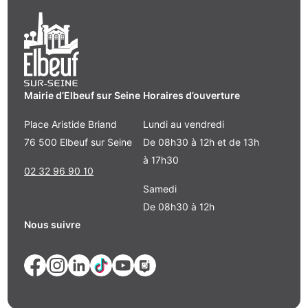
Mairie d’Elbeuf sur Seine
Horaires d’ouverture
Place Aristide Briand
Lundi au vendredi
76 500 Elbeuf sur Seine
De 08h30 à 12h et de 13h
à 17h30
02 32 96 90 10
Samedi
De 08h30 à 12h
Nous suivre