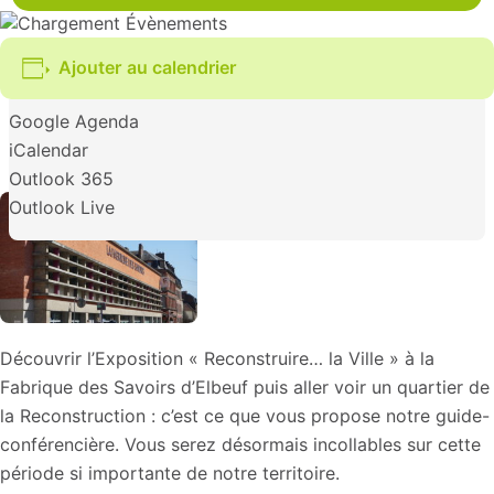
Ajouter au calendrier
Google Agenda
iCalendar
Outlook 365
Outlook Live
Découvrir l’Exposition « Reconstruire… la Ville » à la
Fabrique des Savoirs d’Elbeuf puis aller voir un quartier de
la Reconstruction : c’est ce que vous propose notre guide-
conférencière. Vous serez désormais incollables sur cette
période si importante de notre territoire.