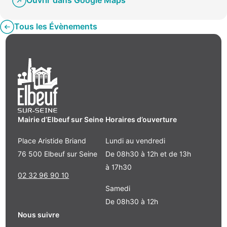
Ouvrir dans Google Maps
Tous les Évènements
Mairie d’Elbeuf sur Seine
Horaires d’ouverture
Place Aristide Briand
Lundi au vendredi
76 500 Elbeuf sur Seine
De 08h30 à 12h et de 13h
à 17h30
02 32 96 90 10
Samedi
De 08h30 à 12h
Nous suivre