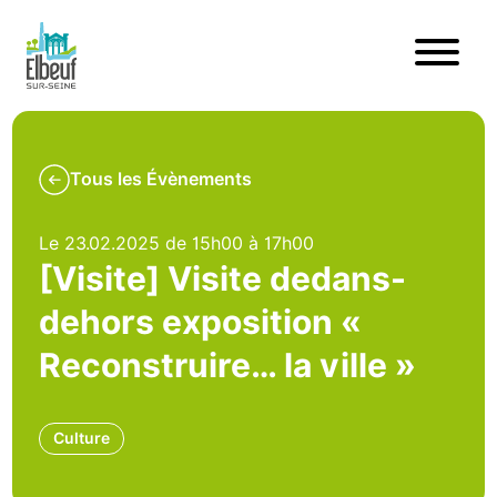
Tous les Évènements
Le 23.02.2025 de 15h00 à 17h00
[Visite] Visite dedans-
dehors exposition «
Reconstruire… la ville »
Culture