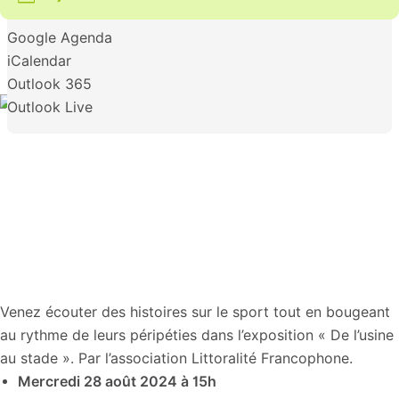
Google Agenda
iCalendar
Outlook 365
Outlook Live
Venez écouter des histoires sur le sport tout en bougeant
au rythme de leurs péripéties dans l’exposition « De l’usine
au stade ». Par l’association Littoralité Francophone.
Mercredi 28 août 2024 à 15h