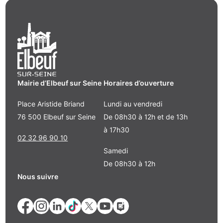
Mairie d’Elbeuf sur Seine
Horaires d’ouverture
Place Aristide Briand
Lundi au vendredi
76 500 Elbeuf sur Seine
De 08h30 à 12h et de 13h
à 17h30
02 32 96 90 10
Samedi
De 08h30 à 12h
Nous suivre