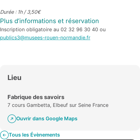
Durée : 1h / 3,50€
Plus d’informations et réservation
Inscription obligatoire au 02 32 96 30 40 ou
publics3@musees-rouen-normandie.fr
Lieu
Fabrique des savoirs
7 cours Gambetta, Elbeuf sur Seine France
Ouvrir dans Google Maps
Tous les Évènements