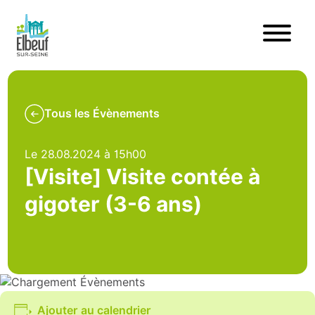
Tous les Évènements
Le 28.08.2024 à 15h00
[Visite] Visite contée à
gigoter (3-6 ans)
Ajouter au calendrier