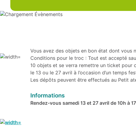
Vous avez des objets en bon état dont vous n’
Conditions pour le troc : Tout est accepté sau
10 objets et se verra remettre un ticket pour 
le 13 ou le 27 avril à l’occasion d’un temps fest
Les dépôts peuvent être effectués au Petit ate
Informations
Rendez-vous samedi 13 et 27 avril de 10h à 17h