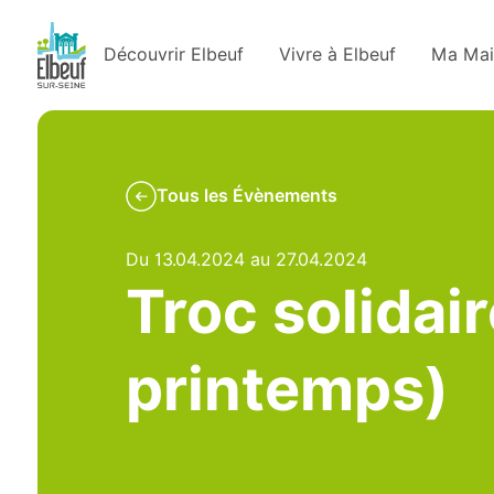
Découvrir Elbeuf
Vivre à Elbeuf
Ma Mai
Tous les Évènements
Du 13.04.2024 au 27.04.2024
Troc solidai
printemps)