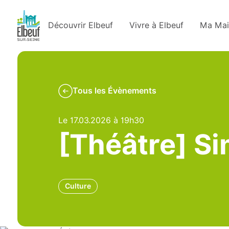
Découvrir Elbeuf
Vivre à Elbeuf
Ma Mai
Tous les Évènements
Le 17.03.2026 à 19h30
[Théâtre] Si
Culture