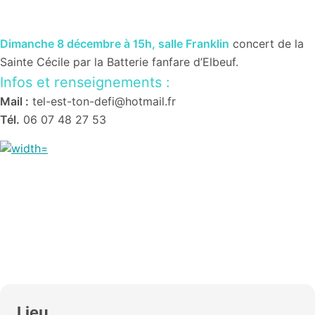
Dimanche 8 décembre à 15h, salle Franklin
concert de la
Sainte Cécile par la Batterie fanfare d’Elbeuf.
Infos et renseignements :
Mail :
tel-est-ton-defi@hotmail.fr
Tél.
06 07 48 27 53
Lieu