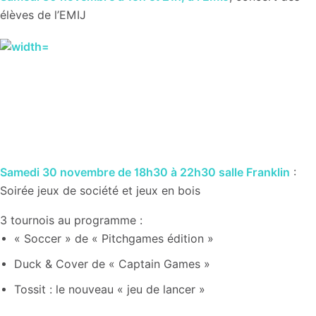
élèves de l’EMIJ
Samedi 30 novembre de 18h30 à 22h30 salle Franklin
:
Soirée jeux de société et jeux en bois
3 tournois au programme :
« Soccer » de « Pitchgames édition »
Duck & Cover de « Captain Games »
Tossit : le nouveau « jeu de lancer »