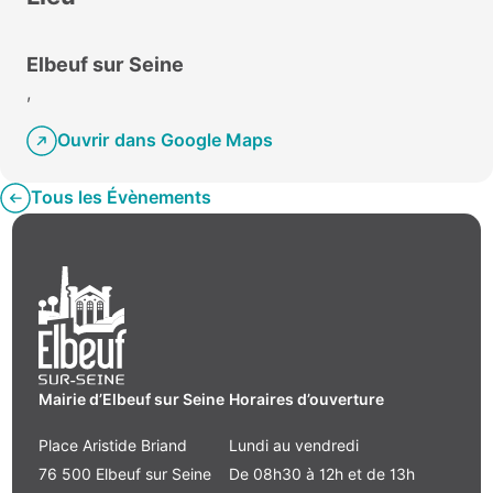
Elbeuf sur Seine
,
Ouvrir dans Google Maps
Tous les Évènements
Mairie d’Elbeuf sur Seine
Horaires d’ouverture
Place Aristide Briand
Lundi au vendredi
76 500 Elbeuf sur Seine
De 08h30 à 12h et de 13h