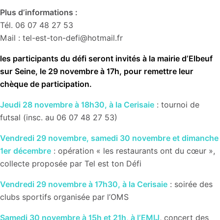
Plus d’informations :
Tél. 06 07 48 27 53
Mail : tel-est-ton-defi@hotmail.fr
les participants du défi seront invités à la mairie d’Elbeuf
sur Seine, le 29 novembre à 17h, pour remettre leur
chèque de participation.
Jeudi 28 novembre à 18h30, à la Cerisaie
: tournoi de
futsal (insc. au 06 07 48 27 53)
Vendredi 29 novembre, samedi 30 novembre et dimanche
1er décembre
: opération « les restaurants ont du cœur »,
collecte proposée par Tel est ton Défi
Vendredi 29 novembre à 17h30
, à la Cerisaie
: soirée des
clubs sportifs organisée par l’OMS
Samedi 30 novembre à 15h et 21h, à l’EMIJ
, concert des