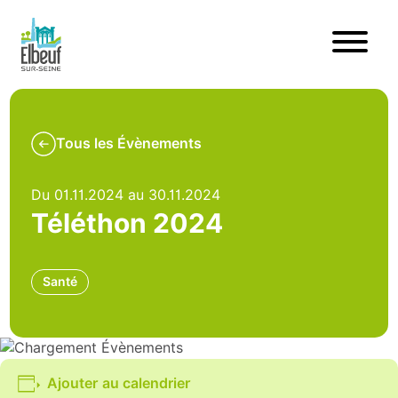
Tous les Évènements
Du 01.11.2024 au 30.11.2024
Téléthon 2024
Santé
Ajouter au calendrier