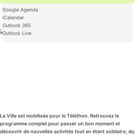
Google Agenda
iCalendar
Outlook 365
Outlook Live
La Ville est mobilisée pour le Téléthon. Retrouvez le
programme complet pour passer un bon moment et
découvrir de nouvelles activités tout en étant solidaire, du