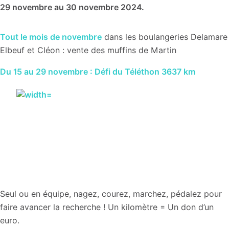
29 novembre au 30 novembre 2024.
Tout le mois de novembre
dans les boulangeries Delamare
Elbeuf et Cléon : vente des muffins de Martin
Du 15 au 29 novembre : Défi du Téléthon 3637 km
Seul ou en équipe, nagez, courez, marchez, pédalez pour
faire avancer la recherche ! Un kilomètre = Un don d’un
euro.