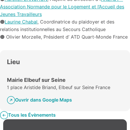
Association Normande pour le Logement et l’Accueil des
Jeunes Travailleurs
🟠
Laurine Chabal
, Coordinatrice du plaidoyer et des
relations institutionnelles au Secours Catholique
🟠 Olivier Morzelle, Président d’ ATD Quart-Monde France
Lieu
Mairie Elbeuf sur Seine
1 place Aristide Briand, Elbeuf sur Seine France
Ouvrir dans Google Maps
Tous les Évènements