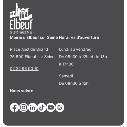
Mairie d’Elbeuf sur Seine
Horaires d’ouverture
Place Aristide Briand
Lundi au vendredi
76 500 Elbeuf sur Seine
De 08h30 à 12h et de 13h
à 17h30
02 32 96 90 10
Samedi
De 08h30 à 12h
Nous suivre