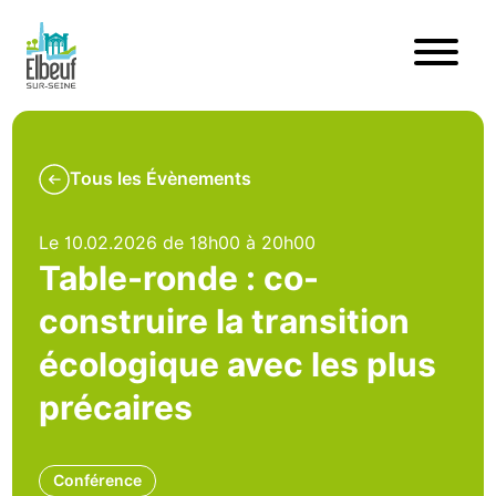
Tous les Évènements
Le 10.02.2026 de 18h00 à 20h00
Table-ronde : co-
construire la transition
écologique avec les plus
précaires
Conférence