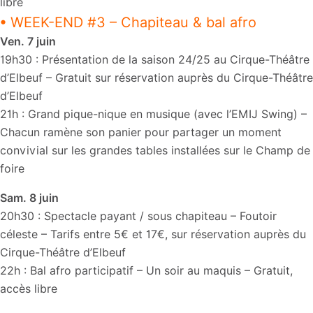
libre
• WEEK-END #3 – Chapiteau & bal afro
Ven. 7 juin
19h30 : Présentation de la saison 24/25 au Cirque-Théâtre
d’Elbeuf – Gratuit sur réservation auprès du Cirque-Théâtre
d’Elbeuf
21h : Grand pique-nique en musique (avec l’EMIJ Swing) –
Chacun ramène son panier pour partager un moment
convivial sur les grandes tables installées sur le Champ de
foire
Sam. 8 juin
20h30 : Spectacle payant / sous chapiteau – Foutoir
céleste – Tarifs entre 5€ et 17€, sur réservation auprès du
Cirque-Théâtre d’Elbeuf
22h : Bal afro participatif – Un soir au maquis – Gratuit,
accès libre