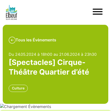
Tous les Évènements
Du 24.05.2024 à 18h00 au 21.06.2024 à 23h30
[Spectacles] Cirque-
Théâtre Quartier d’été
Culture