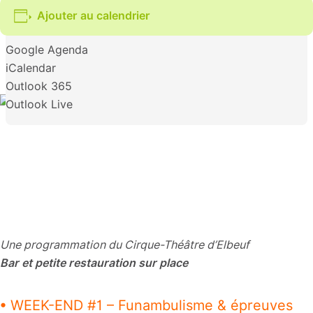
Ajouter au calendrier
Google Agenda
iCalendar
Outlook 365
Outlook Live
Une programmation du Cirque-Théâtre d’Elbeuf
Bar et petite restauration sur place
• WEEK-END #1 – Funambulisme & épreuves