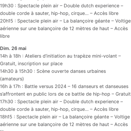
19h30 : Spectacle plein air – Double dutch experience –
double corde à sauter, hip-hop, cirque… – Accès libre
20h15 : Spectacle plein air – La balançoire géante – Voltige
aérienne sur une balançoire de 12 mètres de haut – Accès
libre
Dim. 26 mai
14h à 18h : Ateliers d’initiation au trapèze mini-volant –
Gratuit, inscription sur place
14h30 à 15h30 : Scène ouverte danses urbaines
(amateurs)
16h à 17h : Battle versus 2024 – 16 danseurs et danseuses
s’affrontent en public lors de ce battle de hip-hop – Gratuit
17h30 : Spectacle plein air – Double dutch experience –
double corde à sauter, hip-hop, cirque… – Accès libre
18h15 : Spectacle plein air – La balançoire géante – Voltige
aérienne sur une balançoire de 12 mètres de haut – Accès