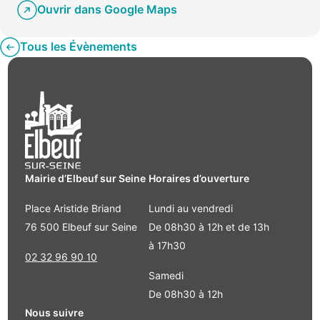
Ouvrir dans Google Maps
Tous les Évènements
Mairie d’Elbeuf sur Seine
Horaires d’ouverture
Place Aristide Briand
Lundi au vendredi
76 500 Elbeuf sur Seine
De 08h30 à 12h et de 13h
à 17h30
02 32 96 90 10
Samedi
De 08h30 à 12h
Nous suivre