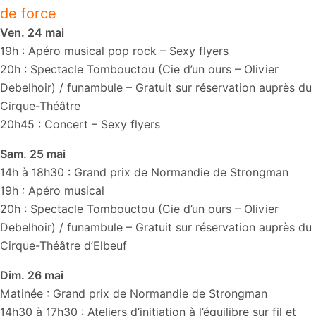
de force
Ven. 24 mai
19h : Apéro musical pop rock – Sexy flyers
20h : Spectacle Tombouctou (Cie d’un ours – Olivier
Debelhoir) / funambule – Gratuit sur réservation auprès du
Cirque-Théâtre
20h45 : Concert – Sexy flyers
Sam. 25 mai
14h à 18h30 : Grand prix de Normandie de Strongman
19h : Apéro musical
20h : Spectacle Tombouctou (Cie d’un ours – Olivier
Debelhoir) / funambule – Gratuit sur réservation auprès du
Cirque-Théâtre d’Elbeuf
Dim. 26 mai
Matinée : Grand prix de Normandie de Strongman
14h30 à 17h30 : Ateliers d’initiation à l’équilibre sur fil et