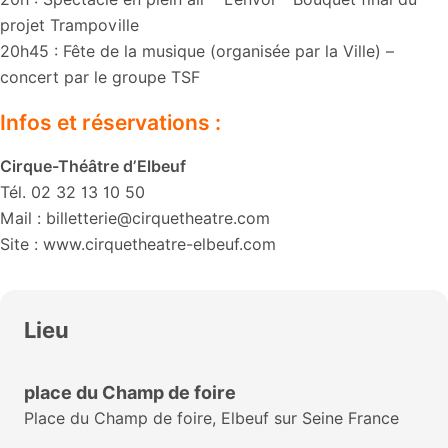
projet Trampoville
20h45 : Fête de la musique (organisée par la Ville) –
concert par le groupe TSF
Infos et réservations :
Cirque-Théâtre d’Elbeuf
Tél. 02 32 13 10 50
Mail : billetterie@cirquetheatre.com
Site : www.cirquetheatre-elbeuf.com
Lieu
place du Champ de foire
Place du Champ de foire, Elbeuf sur Seine France