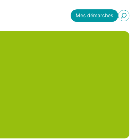
Mes démarches