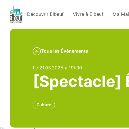
Découvrir Elbeuf
Vivre à Elbeuf
Ma Mai
Tous les Évènements
Le 21.03.2025 à 19h00
[Spectacle] 
Culture