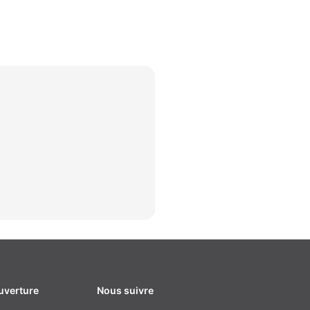
uverture
Nous suivre