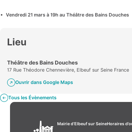
Vendredi 21 mars à 19h au Théâtre des Bains Douches
Lieu
Théâtre des Bains Douches
17 Rue Théodore Chennevière, Elbeuf sur Seine France
Ouvrir dans Google Maps
Tous les Évènements
Mairie d’Elbeuf sur Seine
Horaires d’o