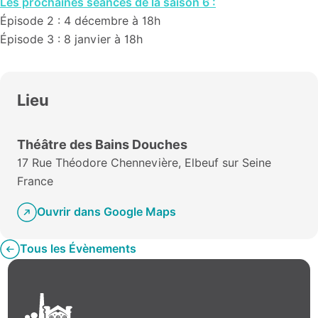
Les prochaines séances de la saison 6 :
Épisode 2 : 4 décembre à 18h
Épisode 3 : 8 janvier à 18h
Lieu
Théâtre des Bains Douches
17 Rue Théodore Chennevière, Elbeuf sur Seine
France
Ouvrir dans Google Maps
Tous les Évènements