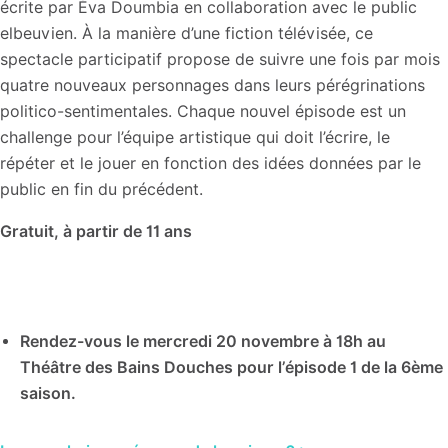
écrite par Éva Doumbia en collaboration avec le public
elbeuvien. À la manière d’une fiction télévisée, ce
spectacle participatif propose de suivre une fois par mois
quatre nouveaux personnages dans leurs pérégrinations
politico-sentimentales. Chaque nouvel épisode est un
challenge pour l’équipe artistique qui doit l’écrire, le
répéter et le jouer en fonction des idées données par le
public en fin du précédent.
Gratuit, à partir de 11 ans
Rendez-vous le mercredi 20 novembre à 18h au
Théâtre des Bains Douches pour l’épisode 1 de la 6ème
saison.