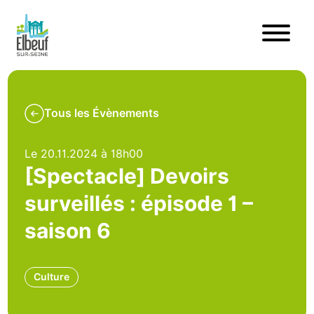
Tous les Évènements
Le 20.11.2024 à 18h00
[Spectacle] Devoirs
surveillés : épisode 1 –
saison 6
Culture