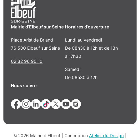
Mairie d’Elbeuf sur Seine
Horaires d’ouverture
Place Aristide Briand
Lundi au vendredi
76 500 Elbeuf sur Seine
De 08h30 à 12h et de 13h
à 17h30
02 32 96 90 10
Samedi
De 08h30 à 12h
Nous suivre
© 2026 Mairie d'Elbeuf | Conception
Atelier du Design
|