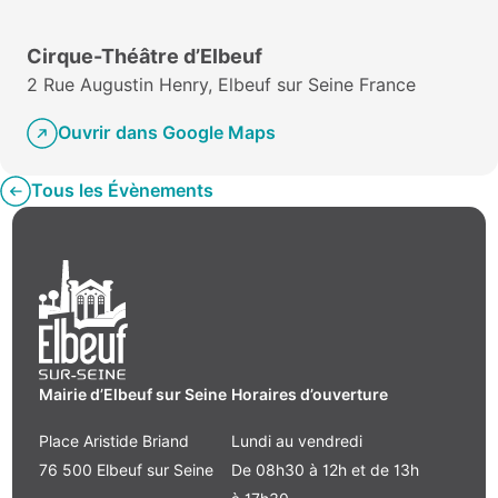
Cirque-Théâtre d’Elbeuf
2 Rue Augustin Henry, Elbeuf sur Seine France
Ouvrir dans Google Maps
Tous les Évènements
Mairie d’Elbeuf sur Seine
Horaires d’ouverture
Place Aristide Briand
Lundi au vendredi
76 500 Elbeuf sur Seine
De 08h30 à 12h et de 13h