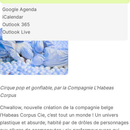
Google Agenda
iCalendar
Outlook 365
Outlook Live
Cirque pop et gonflable, par la Compagnie L’Habeas
Corpus
Chwallow, nouvelle création de la compagnie belge
l’Habeas Corpus Cie, c’est tout un monde ! Un univers
plastique et absurde, habité par de drôles de personnages