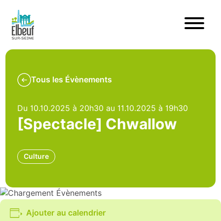
Tous les Évènements
Du 10.10.2025 à 20h30 au 11.10.2025 à 19h30
[Spectacle] Chwallow
Culture
Ajouter au calendrier