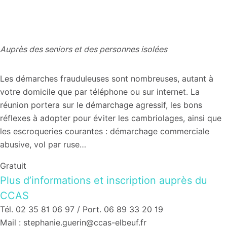
Auprès des seniors et des personnes isolées
Les démarches frauduleuses sont nombreuses, autant à
votre domicile que par téléphone ou sur internet. La
réunion portera sur le démarchage agressif, les bons
réflexes à adopter pour éviter les cambriolages, ainsi que
les escroqueries courantes : démarchage commerciale
abusive, vol par ruse…
Gratuit
Plus d’informations et inscription auprès du
CCAS
Tél. 02 35 81 06 97 / Port. 06 89 33 20 19
Mail : stephanie.guerin@ccas-elbeuf.fr