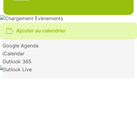
Ajouter au calendrier
Google Agenda
iCalendar
Outlook 365
Outlook Live