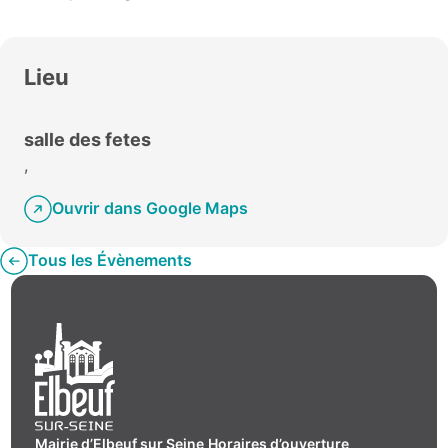
Lieu
salle des fetes
,
Ouvrir dans Google Maps
Tous les Évènements
Mairie d’Elbeuf sur Seine
Horaires d’ouverture