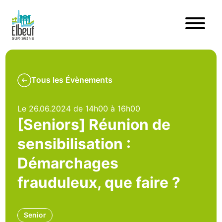
Tous les Évènements
Le 26.06.2024 de 14h00 à 16h00
[Seniors] Réunion de
sensibilisation :
Démarchages
frauduleux, que faire ?
Senior