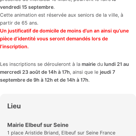
vendredi 15 septembre
.
Cette animation est réservée aux seniors de la ville, à
partir de 65 ans.
Un justificatif de domicile de moins d’un an ainsi qu’une
pièce d’identité vous seront demandés lors de
l’inscription.
Les inscriptions se dérouleront à la
mairie
du
lundi 21 au
mercredi 23 août de 14h à 17h
, ainsi que le
jeudi 7
septembre de 9h à 12h et de 14h à 17h
.
Lieu
Mairie Elbeuf sur Seine
1 place Aristide Briand, Elbeuf sur Seine France