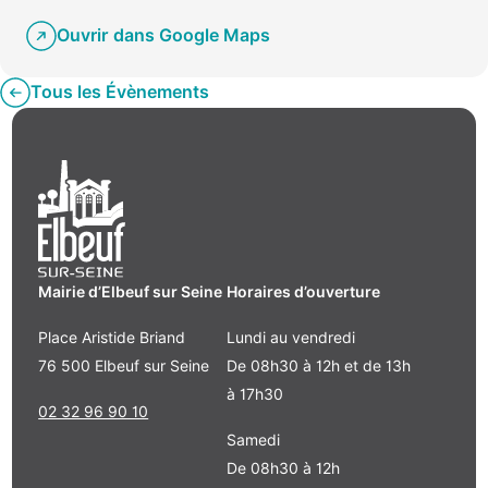
Ouvrir dans Google Maps
Tous les Évènements
Mairie d’Elbeuf sur Seine
Horaires d’ouverture
Place Aristide Briand
Lundi au vendredi
76 500 Elbeuf sur Seine
De 08h30 à 12h et de 13h
à 17h30
02 32 96 90 10
Samedi
De 08h30 à 12h