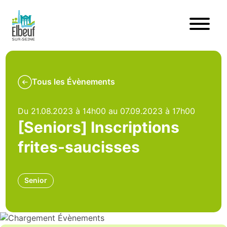
Tous les Évènements
Du 21.08.2023 à 14h00 au 07.09.2023 à 17h00
[Seniors] Inscriptions
frites-saucisses
Senior