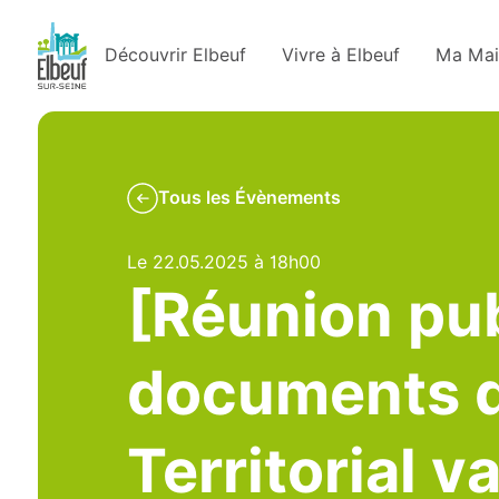
Découvrir Elbeuf
Vivre à Elbeuf
Ma Mai
Tous les Évènements
Le 22.05.2025 à 18h00
[Réunion pub
documents 
Territorial v