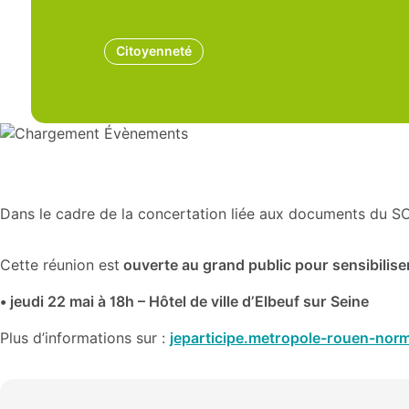
Citoyenneté
Dans le cadre de la concertation liée aux documents du SC
Cette réunion est
ouverte au grand public pour sensibilise
• jeudi 22 mai à 18h – Hôtel de ville d’Elbeuf sur Seine
Plus d’informations sur :
jeparticipe.metropole-rouen-norm