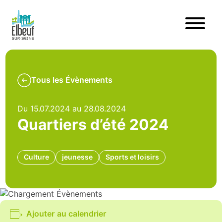
Tous les Évènements
Du 15.07.2024 au 28.08.2024
Quartiers d’été 2024
Culture
jeunesse
Sports et loisirs
Ajouter au calendrier