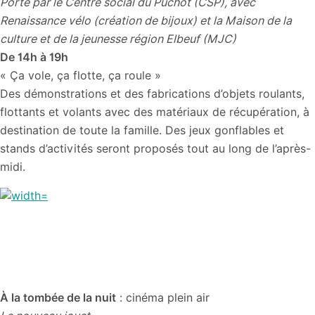
Porté par le Centre social du Puchot (CSP), avec
Renaissance vélo (création de bijoux) et la Maison de la
culture et de la jeunesse région Elbeuf (MJC)
De 14h à 19h
« Ça vole, ça flotte, ça roule »
Des démonstrations et des fabrications d’objets roulants,
flottants et volants avec des matériaux de récupération, à
destination de toute la famille. Des jeux gonflables et
stands d’activités seront proposés tout au long de l’après-
midi.
À la tombée de la nuit
: cinéma plein air