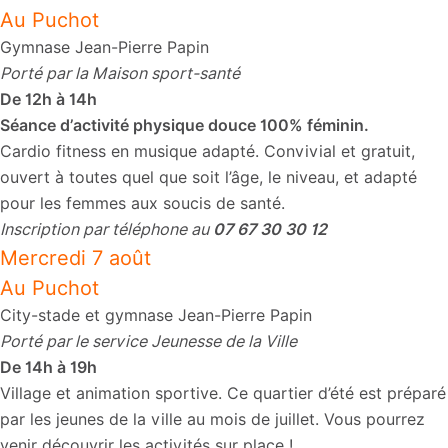
Au Puchot
Gymnase Jean-Pierre Papin
Porté par la Maison sport-santé
De 12h à 14h
Séance d’activité physique douce 100% féminin.
Cardio fitness en musique adapté. Convivial et gratuit,
ouvert à toutes quel que soit l’âge, le niveau, et adapté
pour les femmes aux soucis de santé.
Inscription par téléphone au
07 67 30 30 12
Mercredi 7 août
Au Puchot
City-stade et gymnase Jean-Pierre Papin
Porté par le service Jeunesse de la Ville
De 14h à 19h
Village et animation sportive. Ce quartier d’été est préparé
par les jeunes de la ville au mois de juillet. Vous pourrez
venir découvrir les activités sur place !