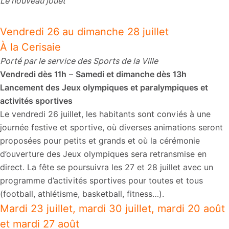
Le nouveau jouet
Vendredi 26 au dimanche 28 juillet
À la Cerisaie
Porté par le service des Sports de la Ville
Vendredi dès 11h
–
Samedi et dimanche dès 13h
Lancement des Jeux olympiques et paralympiques et
activités sportives
Le vendredi 26 juillet, les habitants sont conviés à une
journée festive et sportive, où diverses animations seront
proposées pour petits et grands et où la cérémonie
d’ouverture des Jeux olympiques sera retransmise en
direct. La fête se poursuivra les 27 et 28 juillet avec un
programme d’activités sportives pour toutes et tous
(football, athlétisme, basketball, fitness…).
Mardi 23 juillet, mardi 30 juillet, mardi 20 août
et mardi 27 août