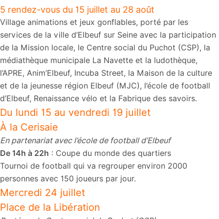
5 rendez-vous du 15 juillet au 28 août
Village animations et jeux gonflables, porté par les
services de la ville d’Elbeuf sur Seine avec la participation
de la Mission locale, le Centre social du Puchot (CSP), la
médiathèque municipale La Navette et la ludothèque,
l’APRE, Anim’Elbeuf, Incuba Street, la Maison de la culture
et de la jeunesse région Elbeuf (MJC), l’école de football
d’Elbeuf, Renaissance vélo et la Fabrique des savoirs.
Du lundi 15 au vendredi 19 juillet
À la Cerisaie
En partenariat avec l’école de football d’Elbeuf
De 14h à 22h
: Coupe du monde des quartiers
Tournoi de football qui va regrouper environ 2000
personnes avec 150 joueurs par jour.
Mercredi 24 juillet
Place de la Libération