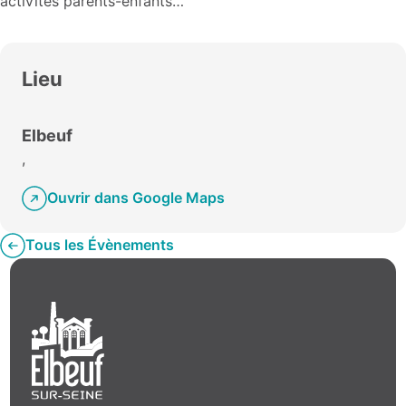
activités parents-enfants…
Lieu
Elbeuf
,
Ouvrir dans Google Maps
Tous les Évènements