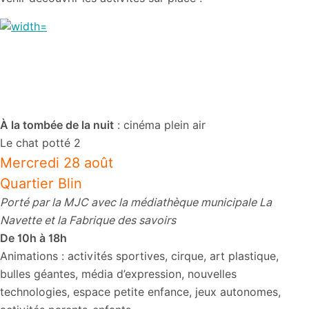
À la tombée de la nuit
: cinéma plein air
Le chat potté 2
Mercredi 28 août
Quartier Blin
Porté par la MJC avec la médiathèque municipale La
Navette et la Fabrique des savoirs
De 10h à 18h
Animations : activités sportives, cirque, art plastique,
bulles géantes, média d’expression, nouvelles
technologies, espace petite enfance, jeux autonomes,