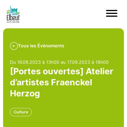
Tous les Évènements
Du 16.09.2023 à 13h00 au 17.09.2023 à 18h00
[Portes ouvertes] Atelier
d’artistes Fraenckel
Herzog
Culture