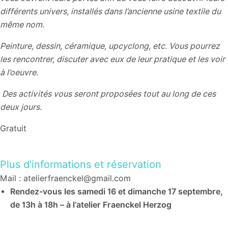
différents univers, installés dans l’ancienne usine textile du
même nom.
Peinture, dessin, céramique, upcyclong, etc. Vous pourrez
les rencontrer, discuter avec eux de leur pratique et les voir
à l’oeuvre.
Des activités vous seront proposées tout au long de ces
deux jours.
Gratuit
Plus d’informations et réservation
Mail : atelierfraenckel@gmail.com
Rendez-vous les samedi 16 et dimanche 17 septembre,
de 13h à 18h – à l’atelier Fraenckel Herzog