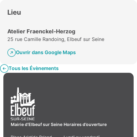
Lieu
Atelier Fraenckel-Herzog
25 rue Camille Randoing, Elbeuf sur Seine
Ouvrir dans Google Maps
Tous les Évènements
Mairie d’Elbeuf sur Seine
Horaires d’ouverture