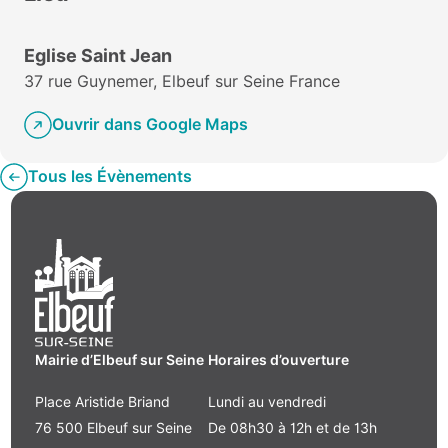
Eglise Saint Jean
37 rue Guynemer, Elbeuf sur Seine France
Ouvrir dans Google Maps
Tous les Évènements
Mairie d’Elbeuf sur Seine
Horaires d’ouverture
Place Aristide Briand
Lundi au vendredi
76 500 Elbeuf sur Seine
De 08h30 à 12h et de 13h