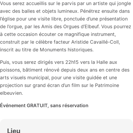
Vous serez accueillis sur le parvis par un artiste qui jongle
avec des balles et objets lumineux. Pénétrez ensuite dans
l’église pour une visite libre, ponctuée d’une présentation
de l’orgue, par les Amis des Orgues d’Elbeuf. Vous pourrez
à cette occasion écouter ce magnifique instrument,
construit par le célèbre facteur Aristide Cavaillé-Coll,
inscrit au titre de Monuments historiques.
Puis, vous serez dirigés vers 22h15 vers la Halle aux
poissons, bâtiment rénové depuis deux ans en centre des
arts visuels municipal, pour une visite guidée et une
projection sur grand écran d’un film sur le Patrimoine
elbeuvien.
Événement GRATUIT, sans réservation
Lieu