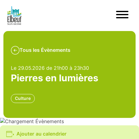
Tous les Évènements
Le 29.05.2026 de 21h00 à 23h30
Pierres en lumières
Culture
Ajouter au calendrier