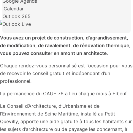
Google Agenda
iCalendar
Outlook 365
Outlook Live
Vous avez un projet de construction, d’agrandissement,
de modification, de ravalement, de rénovation thermique,
vous pouvez consulter en amont un architecte.
Chaque rendez-vous personnalisé est l’occasion pour vous
de recevoir le conseil gratuit et indépendant d’un
professionnel.
La permanence du CAUE 76 a lieu chaque mois à Elbeuf.
Le Conseil d’Architecture, d’Urbanisme et de
l’Environnement de Seine Maritime, installé au Petit-
Quevilly, apporte une aide gratuite à tous les habitants sur
les sujets d’architecture ou de paysage les concernant, à