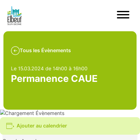
Tous les Évènements
Le 15.03.2024 de 14h00 à 16h00
Permanence CAUE
Ajouter au calendrier