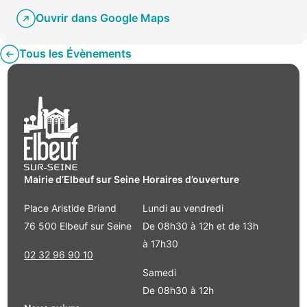
Ouvrir dans Google Maps
Tous les Évènements
Mairie d’Elbeuf sur Seine
Horaires d’ouverture
Place Aristide Briand
Lundi au vendredi
76 500 Elbeuf sur Seine
De 08h30 à 12h et de 13h
à 17h30
02 32 96 90 10
Samedi
De 08h30 à 12h