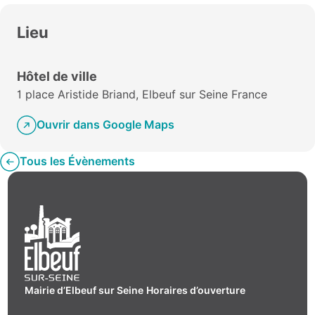
Lieu
Hôtel de ville
1 place Aristide Briand, Elbeuf sur Seine France
Ouvrir dans Google Maps
Tous les Évènements
Mairie d’Elbeuf sur Seine
Horaires d’ouverture