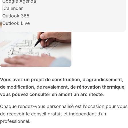
Google Agenda
iCalendar
Outlook 365
Outlook Live
Vous avez un projet de construction, d’agrandissement,
de modification, de ravalement, de rénovation thermique,
vous pouvez consulter en amont un architecte.
Chaque rendez-vous personnalisé est l’occasion pour vous
de recevoir le conseil gratuit et indépendant d’un
professionnel.