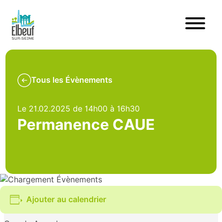
Tous les Évènements
Le 21.02.2025 de 14h00 à 16h30
Permanence CAUE
Ajouter au calendrier