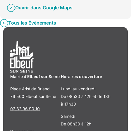
Ouvrir dans Google Maps
Tous les Évènements
Mairie d’Elbeuf sur Seine
Horaires d’ouverture
Place Aristide Briand
Lundi au vendredi
76 500 Elbeuf sur Seine
De 08h30 à 12h et de 13h
à 17h30
02 32 96 90 10
Samedi
De 08h30 à 12h