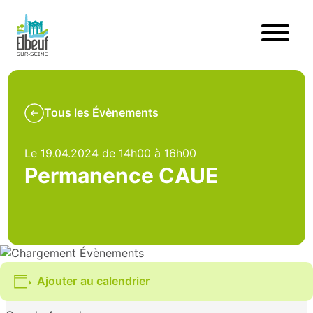
Tous les Évènements
Le 19.04.2024 de 14h00 à 16h00
Permanence CAUE
Ajouter au calendrier