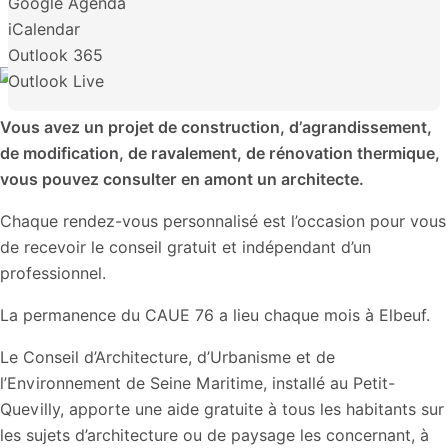
Google Agenda
iCalendar
Outlook 365
Outlook Live
Vous avez un projet de construction, d’agrandissement,
de modification, de ravalement, de rénovation thermique,
vous pouvez consulter en amont un architecte.
Chaque rendez-vous personnalisé est l’occasion pour vous
de recevoir le conseil gratuit et indépendant d’un
professionnel.
La permanence du CAUE 76 a lieu chaque mois à Elbeuf.
Le Conseil d’Architecture, d’Urbanisme et de
l’Environnement de Seine Maritime, installé au Petit-
Quevilly, apporte une aide gratuite à tous les habitants sur
les sujets d’architecture ou de paysage les concernant, à