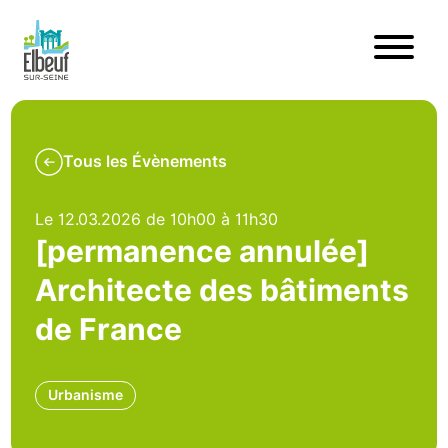
Tous les Évènements
Le 12.03.2026 de 10h00 à 11h30
[permanence annulée]
Architecte des bâtiments
de France
Urbanisme