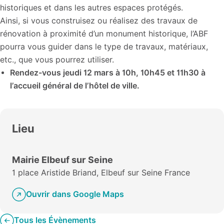
historiques et dans les autres espaces protégés.
Ainsi, si vous construisez ou réalisez des travaux de
rénovation à proximité d’un monument historique, l’ABF
pourra vous guider dans le type de travaux, matériaux,
etc., que vous pourrez utiliser.
Rendez-vous jeudi 12 mars à 10h, 10h45 et 11h30 à
l’accueil général de l’hôtel de ville.
Lieu
Mairie Elbeuf sur Seine
1 place Aristide Briand, Elbeuf sur Seine France
Ouvrir dans Google Maps
Tous les Évènements