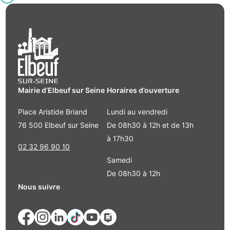
Mairie d’Elbeuf sur Seine
Horaires d’ouverture
Place Aristide Briand
Lundi au vendredi
76 500 Elbeuf sur Seine
De 08h30 à 12h et de 13h
à 17h30
02 32 96 90 10
Samedi
De 08h30 à 12h
Nous suivre