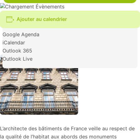
Ajouter au calendrier
Google Agenda
iCalendar
Outlook 365
Outlook Live
L’architecte des bâtiments de France veille au respect de
la qualité de l’habitat aux abords des monuments