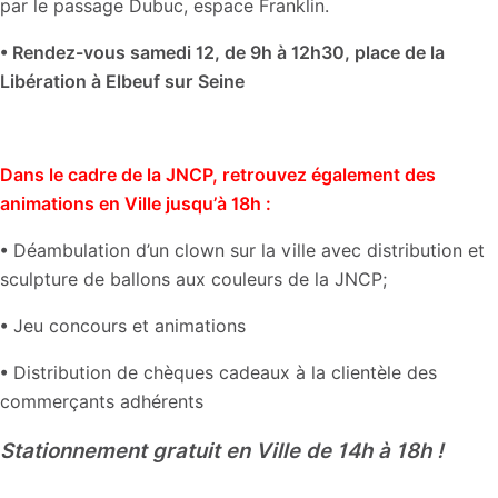
par le passage Dubuc, espace Franklin.
• Rendez-vous samedi 12, de 9h à 12h30, place de la
Libération à Elbeuf sur Seine
Dans le cadre de la JNCP, retrouvez également des
animations en Ville jusqu’à 18h :
• Déambulation d’un clown sur la ville avec distribution et
sculpture de ballons aux couleurs de la JNCP;
• Jeu concours et animations
• Distribution de chèques cadeaux à la clientèle des
commerçants adhérents
Stationnement gratuit en Ville de 14h à 18h !