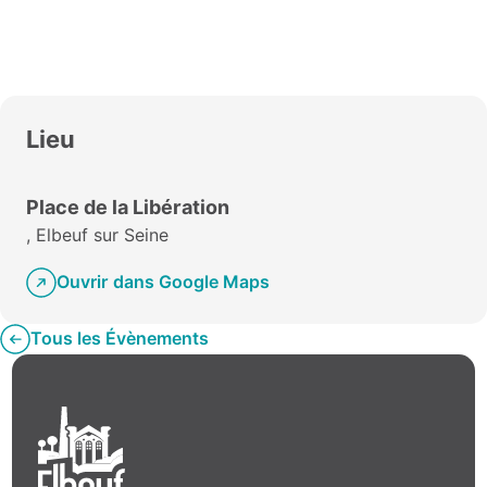
Lieu
Place de la Libération
, Elbeuf sur Seine
Ouvrir dans Google Maps
Tous les Évènements