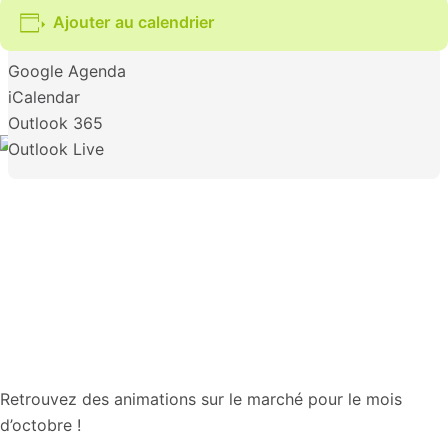
Ajouter au calendrier
Google Agenda
iCalendar
Outlook 365
Outlook Live
Retrouvez des animations sur le marché pour le mois
d’octobre !