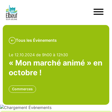
Tous les Évènements
Le 12.10.2024 de 9h00 à 12h30
« Mon marché animé » en
octobre !
Commerces