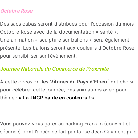
Octobre Rose
Des sacs cabas seront distribués pour l’occasion du mois
Octobre Rose avec de la documentation « santé ».
Une animation « sculpture sur ballons » sera également
présente. Les ballons seront aux couleurs d’Octobre Rose
pour sensibiliser sur l’évènement.
Journée Nationale du Commerce de Proximité
À cette occasion,
les Vitrines du Pays d’Elbeuf
ont choisi,
pour célébrer cette journée, des animations avec pour
thème :
« La JNCP haute en couleurs ! ».
Vous pouvez vous garer au parking Franklin (couvert et
sécurisé) dont l’accès se fait par la rue Jean Gaument puis