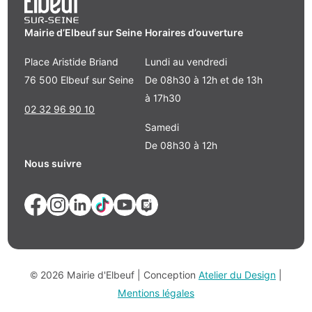
Mairie d’Elbeuf sur Seine
Horaires d’ouverture
Place Aristide Briand
Lundi au vendredi
76 500 Elbeuf sur Seine
De 08h30 à 12h et de 13h
à 17h30
02 32 96 90 10
Samedi
De 08h30 à 12h
Nous suivre
© 2026 Mairie d'Elbeuf | Conception
Atelier du Design
|
Mentions légales