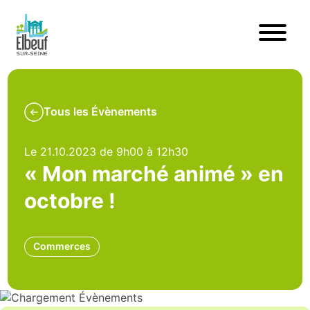
Tous les Évènements
Le 21.10.2023 de 9h00 à 12h30
« Mon marché animé » en
octobre !
Commerces