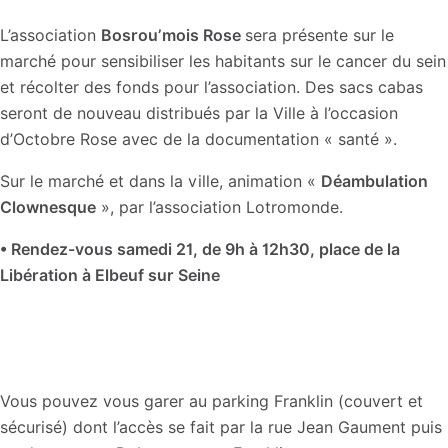
L’association
Bosrou’mois Rose
sera présente sur le
marché pour sensibiliser les habitants sur le cancer du sein
et récolter des fonds pour l’association. Des sacs cabas
seront de nouveau distribués par la Ville à l’occasion
d’Octobre Rose avec de la documentation « santé ».
Sur le marché et dans la ville, animation «
Déambulation
Clownesque
», par l’association Lotromonde.
• Rendez-vous samedi 21, de 9h à 12h30, place de la
Libération à Elbeuf sur Seine
Vous pouvez vous garer au parking Franklin (couvert et
sécurisé) dont l’accès se fait par la rue Jean Gaument puis