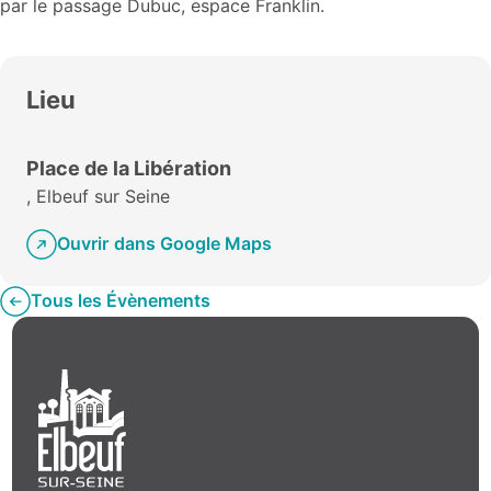
par le passage Dubuc, espace Franklin.
Lieu
Place de la Libération
, Elbeuf sur Seine
Ouvrir dans Google Maps
Tous les Évènements