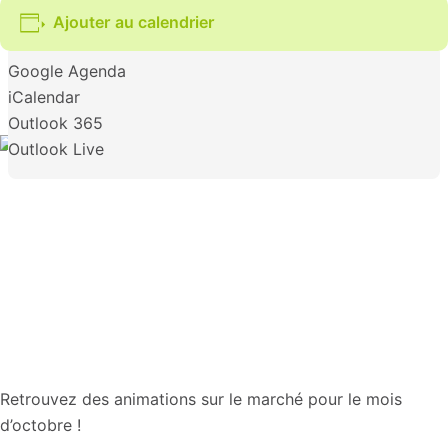
Ajouter au calendrier
Google Agenda
iCalendar
Outlook 365
Outlook Live
Retrouvez des animations sur le marché pour le mois
d’octobre !