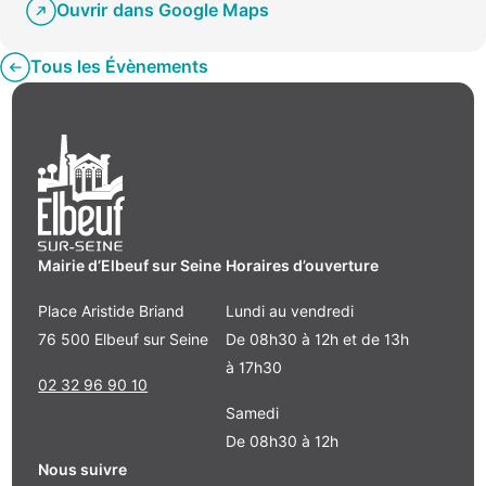
Ouvrir dans Google Maps
Tous les Évènements
Mairie d’Elbeuf sur Seine
Horaires d’ouverture
Place Aristide Briand
Lundi au vendredi
76 500 Elbeuf sur Seine
De 08h30 à 12h et de 13h
à 17h30
02 32 96 90 10
Samedi
De 08h30 à 12h
Nous suivre