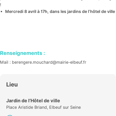
!
Mercredi 8 avril à 17h, dans les jardins de l’hôtel de ville
Renseignements :
Mail : berengere.mouchard@mairie-elbeuf.fr
Lieu
Jardin de l’Hôtel de ville
Place Aristide Briand, Elbeuf sur Seine