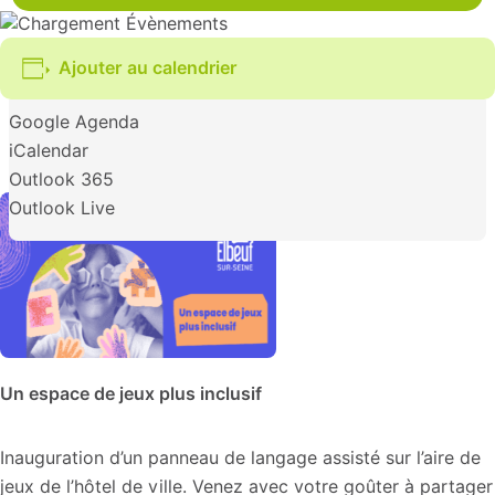
Ajouter au calendrier
Google Agenda
iCalendar
Outlook 365
Outlook Live
Un espace de jeux plus inclusif
Inauguration d’un panneau de langage assisté sur l’aire de
jeux de l’hôtel de ville. Venez avec votre goûter à partager