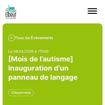
Tous les Évènements
Le 08.04.2026 à 17h00
[Mois de l’autisme]
Inauguration d’un
panneau de langage
Citoyenneté