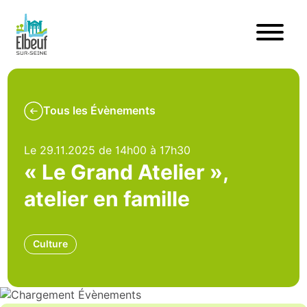
Tous les Évènements
Le 29.11.2025 de 14h00 à 17h30
« Le Grand Atelier »,
atelier en famille
Culture