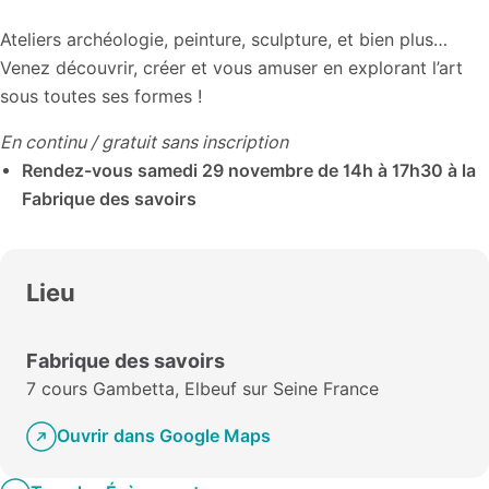
Ateliers archéologie, peinture, sculpture, et bien plus…
Venez découvrir, créer et vous amuser en explorant l’art
sous toutes ses formes !
En continu / gratuit sans inscription
Rendez-vous samedi 29 novembre de 14h à 17h30 à la
Fabrique des savoirs
Lieu
Fabrique des savoirs
7 cours Gambetta, Elbeuf sur Seine France
Ouvrir dans Google Maps