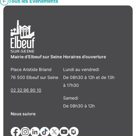
Tous les Évènements
Mairie d’Elbeuf sur Seine
Horaires d’ouverture
Place Aristide Briand
Lundi au vendredi
76 500 Elbeuf sur Seine
De 08h30 à 12h et de 13h
à 17h30
02 32 96 90 10
Samedi
De 08h30 à 12h
Nous suivre