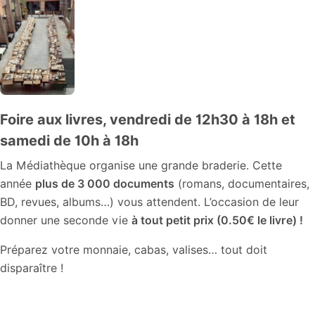
Foire aux livres, vendredi de 12h30 à 18h et
samedi de 10h à 18h
La Médiathèque organise une grande braderie. Cette
année
plus de 3 000 documents
(romans, documentaires,
BD, revues, albums…) vous attendent. L’occasion de leur
donner une seconde vie
à tout petit prix (0.50€ le livre) !
Préparez votre monnaie, cabas, valises… tout doit
disparaître !