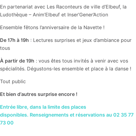
En partenariat avec Les Raconteurs de ville d’Elbeuf, la
Ludothèque – Anim’Elbeuf et Inser’Gener’Action
Ensemble fêtons l’anniversaire de la Navette !
De 17h à 19h
: Lectures surprises et jeux d’ambiance pour
tous
À partir de 19h
: vous êtes tous invités à venir avec vos
spécialités. Dégustons-les ensemble et place à la danse !
Tout public
Et bien d’autres surprise encore !
Entrée libre, dans la limite des places
disponibles.
Renseignements et réservations au 02 35 77
73 00