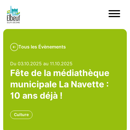
Tous les Évènements
Du 03.10.2025 au 11.10.2025
Fête de la médiathèque
municipale La Navette :
10 ans déjà !
Culture