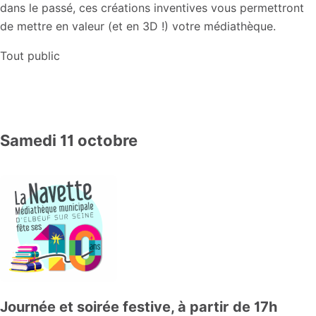
dans le passé, ces créations inventives vous permettront
de mettre en valeur (et en 3D !) votre médiathèque.
Tout public
Samedi 11 octobre
Journée et soirée festive, à partir de 17h