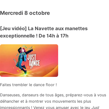
Mercredi 8 octobre
[Jeu vidéo] La Navette aux manettes
exceptionnelle ! De 14h à 17h
Faites trembler le dance floor !
Danseuses, danseurs de tous âges, préparez-vous à vous
déhancher et à montrer vos mouvements les plus
impressionnants ! Venez vous amuser avec le jeu
Just