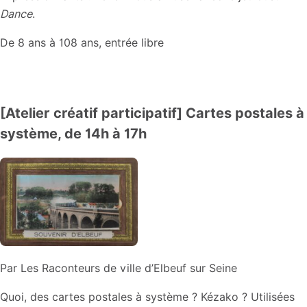
Dance
.
De 8 ans à 108 ans, entrée libre
[Atelier créatif participatif] Cartes postales à
système, de 14h à 17h
Par Les Raconteurs de ville d’Elbeuf sur Seine
Quoi, des cartes postales à système ? Kézako ? Utilisées