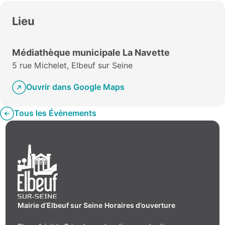
Lieu
Médiathèque municipale La Navette
5 rue Michelet, Elbeuf sur Seine
Ouvrir dans Google Maps
Tous les Évènements
Mairie d’Elbeuf sur Seine
Horaires d’ouverture