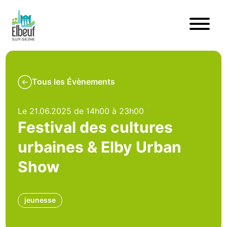
Tous les Évènements
Le 21.06.2025 de 14h00 à 23h00
Festival des cultures
urbaines & Elby Urban
Show
jeunesse