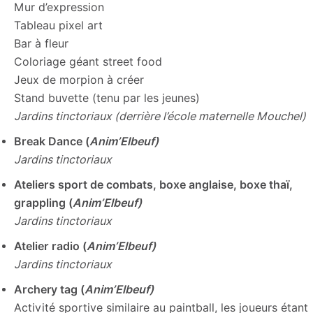
Mur d’expression
Tableau pixel art
Bar à fleur
Coloriage géant street food
Jeux de morpion à créer
Stand buvette (tenu par les jeunes)
Jardins tinctoriaux (derrière l’école maternelle Mouchel)
Break Dance (
Anim’Elbeuf)
Jardins tinctoriaux
Ateliers sport de combats, boxe anglaise, boxe thaï,
grappling (
Anim’Elbeuf)
Jardins tinctoriaux
Atelier radio (
Anim’Elbeuf)
Jardins tinctoriaux
Archery tag (
Anim’Elbeuf)
Activité sportive similaire au paintball, les joueurs étant