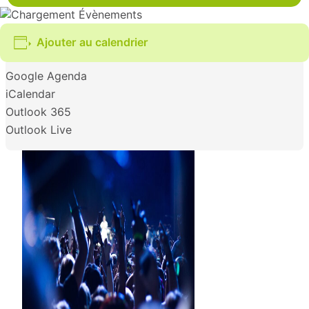
Ajouter au calendrier
Google Agenda
iCalendar
Outlook 365
Outlook Live