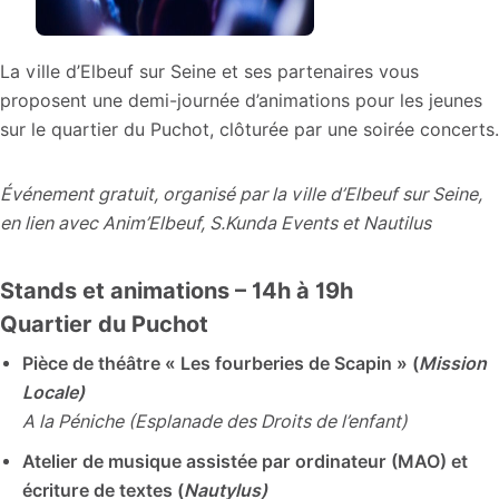
La ville d’Elbeuf sur Seine et ses partenaires vous
proposent une demi-journée d’animations pour les jeunes
sur le quartier du Puchot, clôturée par une soirée concerts.
Événement gratuit, organisé par la ville d’Elbeuf sur Seine,
en lien avec Anim’Elbeuf, S.Kunda Events et Nautilus
Stands et animations – 14h à 19h
Quartier du Puchot
Pièce de théâtre « Les fourberies de Scapin » (
Mission
Locale)
A la Péniche (Esplanade des Droits de l’enfant)
Atelier de musique assistée par ordinateur (MAO) et
écriture de textes (
Nautylus)