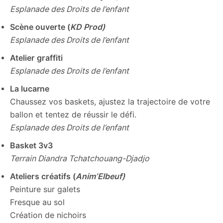
Esplanade des Droits de l’enfant
Scène ouverte (
KD Prod)
Esplanade des Droits de l’enfant
Atelier graffiti
Esplanade des Droits de l’enfant
La lucarne
Chaussez vos baskets, ajustez la trajectoire de votre
ballon et tentez de réussir le défi.
Esplanade des Droits de l’enfant
Basket 3v3
Terrain Diandra Tchatchouang-Djadjo
Ateliers créatifs (
Anim’Elbeuf)
Peinture sur galets
Fresque au sol
Création de nichoirs