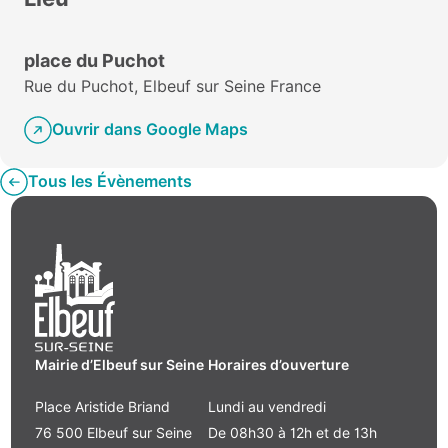
place du Puchot
Rue du Puchot, Elbeuf sur Seine France
Ouvrir dans Google Maps
Tous les Évènements
Mairie d’Elbeuf sur Seine
Horaires d’ouverture
Place Aristide Briand
Lundi au vendredi
76 500 Elbeuf sur Seine
De 08h30 à 12h et de 13h