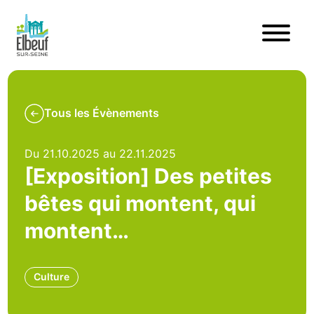
Tous les Évènements
Du 21.10.2025 au 22.11.2025
[Exposition] Des petites
bêtes qui montent, qui
montent…
Culture