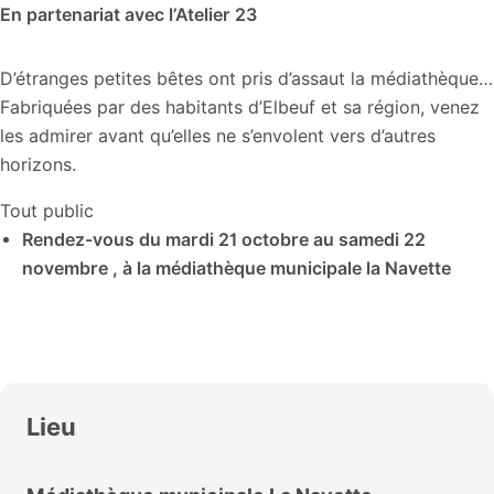
En partenariat avec l’Atelier 23
D’étranges petites bêtes ont pris d’assaut la médiathèque…
Fabriquées par des habitants d’Elbeuf et sa région, venez
les admirer avant qu’elles ne s’envolent vers d’autres
horizons.
Tout public
Rendez-vous du mardi 21 octobre au samedi 22
novembre , à la médiathèque municipale la Navette
Lieu