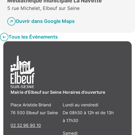
Médiathèque municipale La Navette
5 rue Michelet, Elbeuf sur Seine
Ouvrir dans Google Maps
Tous les Évènements
Mairie d’Elbeuf sur Seine
Horaires d’ouverture
Place Aristide Briand
Lundi au vendredi
76 500 Elbeuf sur Seine
De 08h30 à 12h et de 13h
à 17h30
02 32 96 90 10
Samedi