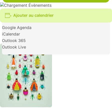
Ajouter au calendrier
Google Agenda
iCalendar
Outlook 365
Outlook Live