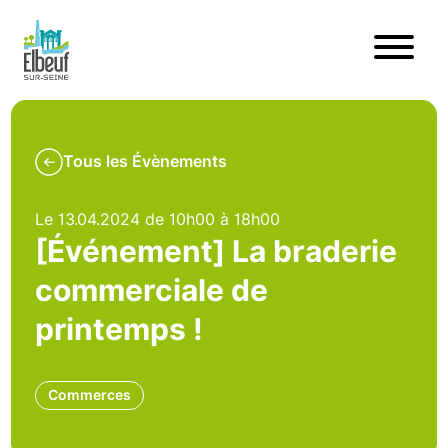
Tous les Évènements
Le 13.04.2024 de 10h00 à 18h00
[Événement] La braderie
commerciale de
printemps !
Commerces