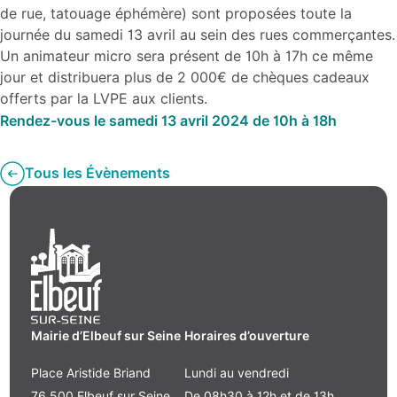
de rue, tatouage éphémère) sont proposées toute la
journée du samedi 13 avril au sein des rues commerçantes.
Un animateur micro sera présent de 10h à 17h ce même
jour et distribuera plus de 2 000€ de chèques cadeaux
offerts par la LVPE aux clients.
Rendez-vous le samedi 13 avril 2024 de 10h à 18h
Tous les Évènements
Mairie d’Elbeuf sur Seine
Horaires d’ouverture
Place Aristide Briand
Lundi au vendredi
76 500 Elbeuf sur Seine
De 08h30 à 12h et de 13h