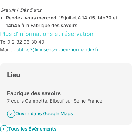
Gratuit
/
Dès 5 ans
.
Rendez-vous mercredi 19 juillet à 14h15, 14h30 et
14h45 à la Fabrique des savoirs
Plus d’informations et réservation
Tél.0 2 32 96 30 40
Mail :
publics3@musees-rouen-normandie.fr
Lieu
Fabrique des savoirs
7 cours Gambetta, Elbeuf sur Seine France
Ouvrir dans Google Maps
Tous les Évènements