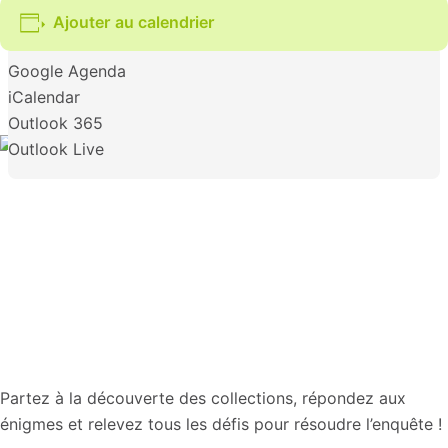
Ajouter au calendrier
Google Agenda
iCalendar
Outlook 365
Outlook Live
Partez à la découverte des collections, répondez aux
énigmes et relevez tous les défis pour résoudre l’enquête !