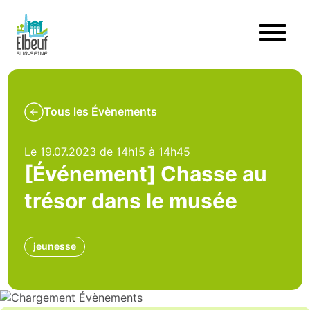
Tous les Évènements
Le 19.07.2023 de 14h15 à 14h45
[Événement] Chasse au
trésor dans le musée
jeunesse