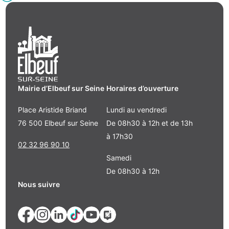
Mairie d’Elbeuf sur Seine
Horaires d’ouverture
Place Aristide Briand
Lundi au vendredi
76 500 Elbeuf sur Seine
De 08h30 à 12h et de 13h
à 17h30
02 32 96 90 10
Samedi
De 08h30 à 12h
Nous suivre