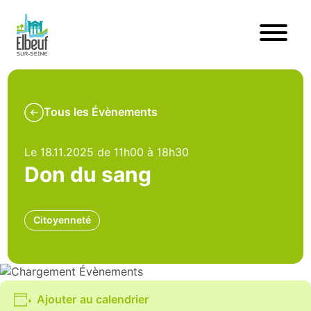
Tous les Évènements
Le 18.11.2025 de 11h00 à 18h30
Don du sang
Citoyenneté
Ajouter au calendrier