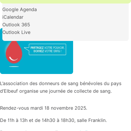
Google Agenda
iCalendar
Outlook 365
Outlook Live
L’association des donneurs de sang bénévoles du pays
d’Elbeuf organise une journée de collecte de sang.
Rendez-vous mardi 18 novembre 2025.
De 11h à 13h et de 14h30 à 18h30, salle Franklin.