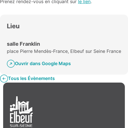
Prenez rendez-vous en cliquant sur
le lien
.
Lieu
salle Franklin
place Pierre Mendès-France, Elbeuf sur Seine France
Ouvrir dans Google Maps
Tous les Évènements