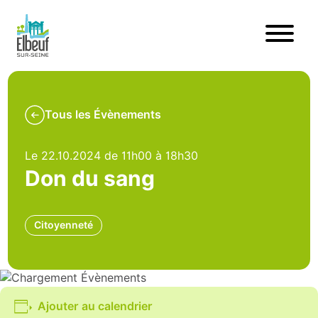
Tous les Évènements
Le 22.10.2024 de 11h00 à 18h30
Don du sang
Citoyenneté
Ajouter au calendrier