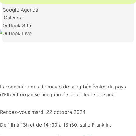
Google Agenda
iCalendar
Outlook 365
Outlook Live
L’association des donneurs de sang bénévoles du pays
d’Elbeuf organise une journée de collecte de sang.
Rendez-vous mardi 22 octobre 2024.
De 11h à 13h et de 14h30 à 18h30, salle Franklin.