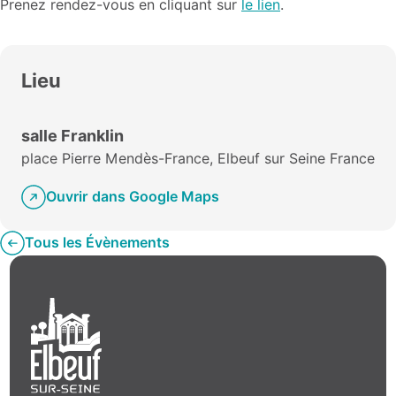
Prenez rendez-vous en cliquant sur
le lien
.
Lieu
salle Franklin
place Pierre Mendès-France, Elbeuf sur Seine France
Ouvrir dans Google Maps
Tous les Évènements