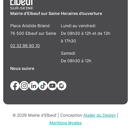
Mairie d’Elbeuf sur Seine
Horaires d’ouverture
Place Aristide Briand
Lundi au vendredi
76 500 Elbeuf sur Seine
De 08h30 à 12h et de 13h
à 17h30
02 32 96 90 10
Samedi
De 08h30 à 12h
Nous suivre
© 2026 Mairie d'Elbeuf | Conception
Atelier du Design
|
Mentions légales