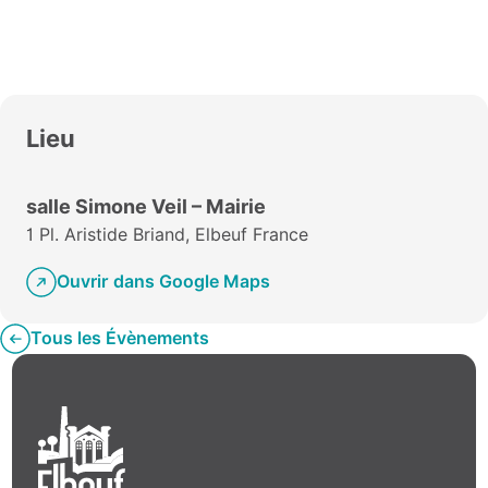
Lieu
salle Simone Veil – Mairie
1 Pl. Aristide Briand, Elbeuf France
Ouvrir dans Google Maps
Tous les Évènements