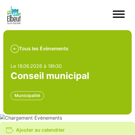
Tous les Évènements
Le 18.06.2026 à 18h30
Conseil municipal
Municipalité
Ajouter au calendrier