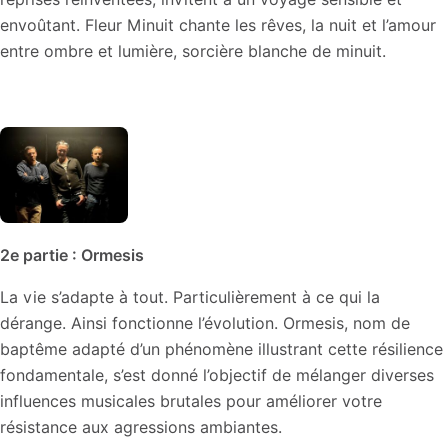
envoûtant. Fleur Minuit chante les rêves, la nuit et l’amour
entre ombre et lumière, sorcière blanche de minuit.
2e partie : Ormesis
La vie s’adapte à tout. Particulièrement à ce qui la
dérange. Ainsi fonctionne l’évolution. Ormesis, nom de
baptême adapté d’un phénomène illustrant cette résilience
fondamentale, s’est donné l’objectif de mélanger diverses
influences musicales brutales pour améliorer votre
résistance aux agressions ambiantes.