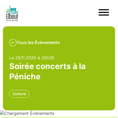
Tous les Évènements
Le 28.11.2025 à 20h30
Soirée concerts à la
Péniche
Culture