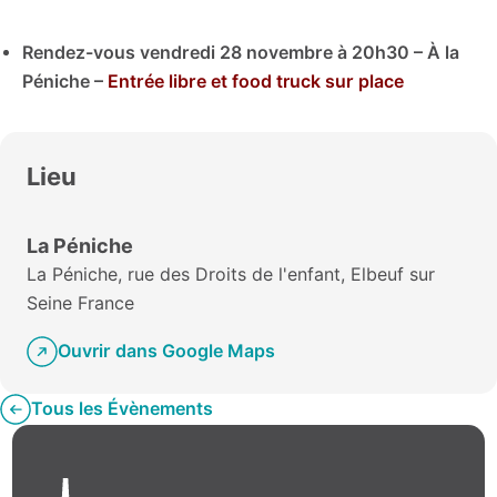
Rendez-vous vendredi 28 novembre à 20h30 – À la
Péniche –
Entrée libre et food truck sur place
Lieu
La Péniche
La Péniche, rue des Droits de l'enfant, Elbeuf sur
Seine France
Ouvrir dans Google Maps
Tous les Évènements