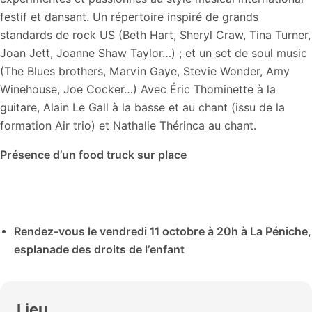
festif et dansant. Un répertoire inspiré de grands
standards de rock US (Beth Hart, Sheryl Craw, Tina Turner,
Joan Jett, Joanne Shaw Taylor…) ; et un set de soul music
(The Blues brothers, Marvin Gaye, Stevie Wonder, Amy
Winehouse, Joe Cocker…) Avec Éric Thominette à la
guitare, Alain Le Gall à la basse et au chant (issu de la
formation Air trio) et Nathalie Thérinca au chant.
Présence d’un food truck sur place
Rendez-vous le vendredi 11 octobre à 20h à La Péniche,
esplanade des droits de l’enfant
Lieu