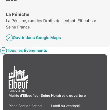
La Péniche
La Péniche, rue des Droits de l'enfant, Elbeuf sur
Seine France
Ouvrir dans Google Maps
Tous les Évènements
Mairie d’Elbeuf sur Seine
Horaires d’ouverture
Place Aristide Briand
Lundi au vendredi