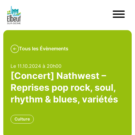
Tous les Évènements
Le 11.10.2024 à 20h00
[Concert] Nathwest –
Reprises pop rock, soul,
rhythm & blues, variétés
Culture