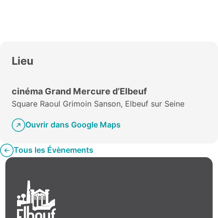
Lieu
cinéma Grand Mercure d’Elbeuf
Square Raoul Grimoin Sanson, Elbeuf sur Seine
Ouvrir dans Google Maps
Tous les Évènements