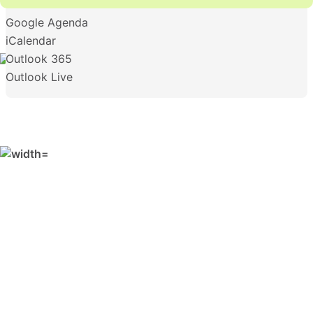
Google Agenda
iCalendar
Outlook 365
Outlook Live