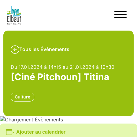
Tous les Évènements
Du 17.01.2024 à 14h15 au 21.01.2024 à 10h30
[Ciné Pitchoun] Titina
Culture
Ajouter au calendrier