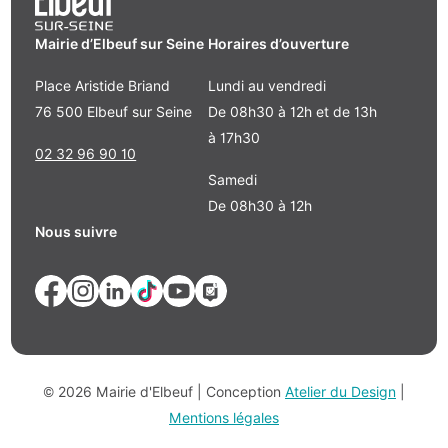
Mairie d’Elbeuf sur Seine
Horaires d’ouverture
Place Aristide Briand
Lundi au vendredi
76 500 Elbeuf sur Seine
De 08h30 à 12h et de 13h
à 17h30
02 32 96 90 10
Samedi
De 08h30 à 12h
Nous suivre
© 2026 Mairie d'Elbeuf | Conception
Atelier du Design
|
Mentions légales