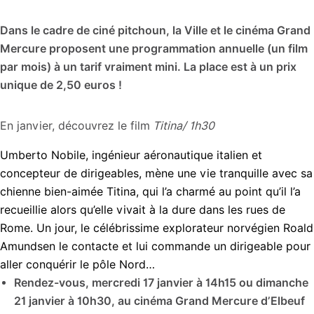
Dans le cadre de ciné pitchoun, la Ville et le cinéma Grand
Mercure proposent une programmation annuelle (un film
par mois) à un tarif vraiment mini. La place est à un prix
unique de 2,50 euros !
En janvier, découvrez le film
Titina
/
1h30
Umberto Nobile, ingénieur aéronautique italien et
concepteur de dirigeables, mène une vie tranquille avec sa
chienne bien-aimée Titina, qui l’a charmé au point qu’il l’a
recueillie alors qu’elle vivait à la dure dans les rues de
Rome. Un jour, le célébrissime explorateur norvégien Roald
Amundsen le contacte et lui commande un dirigeable pour
aller conquérir le pôle Nord…
Rendez-vous, mercredi 17 janvier à 14h15 ou dimanche
21 janvier à 10h30, au cinéma Grand Mercure d’Elbeuf